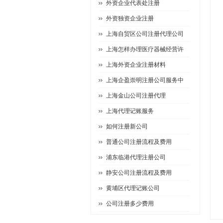
外资企业代表处注册
外资独资企业注册
上海自贸区公司注册代理公司
上海怎样办理医疗器械经营许
上海外资企业注册材料
上海企盈崇明注册公司服务中
上海金山公司注册代理
上海代理记账服务
如何注册新公司
普通公司注册流程及费用
浦东临港代理注册公司
静安公司注册流程及费用
黄埔区代理记账公司
公司注册多少费用