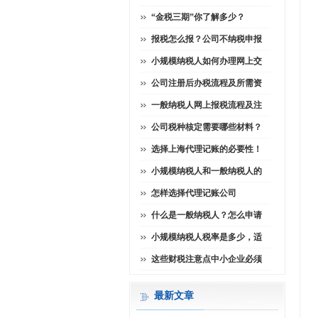
“金税三期”你了解多少？
报税怎么报？公司不纳税申报
小规模纳税人如何办理网上交
公司注册后办税流程及所需资
一般纳税人网上报税流程及注
公司税种核定需要哪些材料？
选择上海代理记账的必要性！
小规模纳税人和一般纳税人的
怎样选择代理记账公司
什么是一般纳税人？怎么申请
小规模纳税人税率是多少，适
这些财税注意点中小企业必须
最新文章