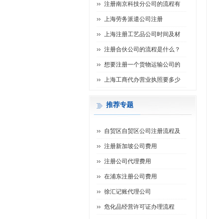
注册南京科技分公司的流程有
上海劳务派遣公司注册
上海注册工艺品公司时间及材
注册合伙公司的流程是什么？
想要注册一个货物运输公司的
上海工商代办营业执照要多少
推荐专题
自贸区自贸区公司注册流程及
注册新加坡公司费用
注册公司代理费用
在浦东注册公司费用
徐汇记账代理公司
危化品经营许可证办理流程