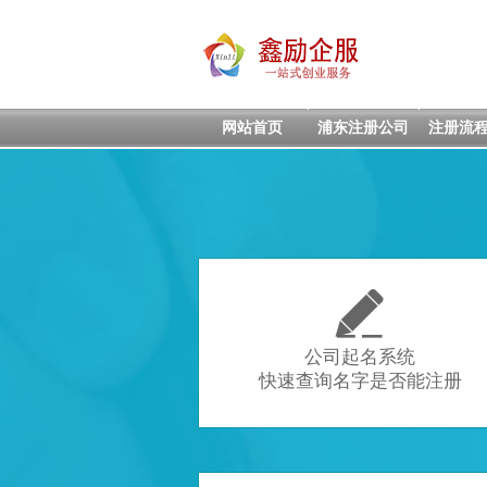
网站首页
浦东注册公司
注册流

公司起名系统
快速查询名字是否能注册