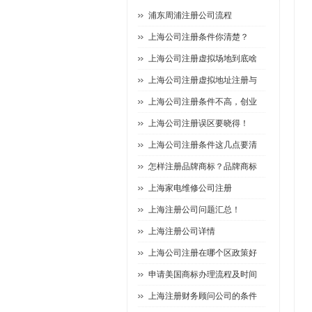
浦东周浦注册公司流程
上海公司注册条件你清楚？
上海公司注册虚拟场地到底啥
上海公司注册虚拟地址注册与
上海公司注册条件不高，创业
上海公司注册误区要晓得！
上海公司注册条件这几点要清
怎样注册品牌商标？品牌商标
上海家电维修公司注册
上海注册公司问题汇总！
上海注册公司详情
上海公司注册在哪个区政策好
申请美国商标办理流程及时间
上海注册财务顾问公司的条件