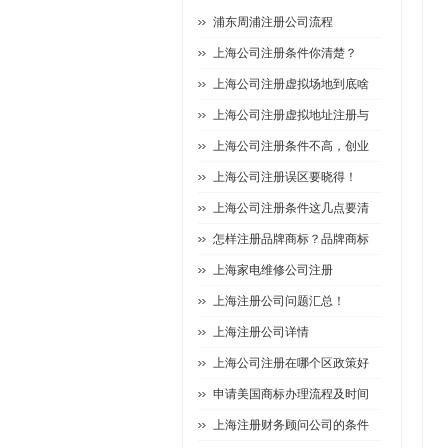
浦东周浦注册公司流程
上海公司注册条件你清楚？
上海公司注册虚拟场地到底啥
上海公司注册虚拟地址注册与
上海公司注册条件不高，创业
上海公司注册误区要晓得！
上海公司注册条件这几点要清
怎样注册品牌商标？品牌商标
上海家电维修公司注册
上海注册公司问题汇总！
上海注册公司详情
上海公司注册在哪个区政策好
申请美国商标办理流程及时间
上海注册财务顾问公司的条件