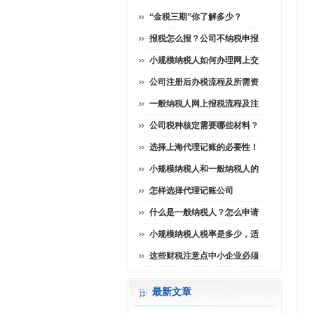
“金税三期”你了解多少？
报税怎么报？公司不纳税申报
小规模纳税人如何办理网上交
公司注册后办税流程及所需资
一般纳税人网上报税流程及注
公司税种核定需要哪些材料？
选择上海代理记账的必要性！
小规模纳税人和一般纳税人的
怎样选择代理记账公司
什么是一般纳税人？怎么申请
小规模纳税人税率是多少，适
这些财税注意点中小企业必须
最新文章