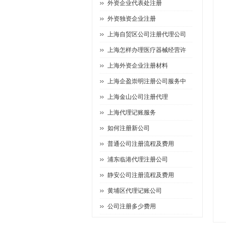
外资企业代表处注册
外资独资企业注册
上海自贸区公司注册代理公司
上海怎样办理医疗器械经营许
上海外资企业注册材料
上海企盈崇明注册公司服务中
上海金山公司注册代理
上海代理记账服务
如何注册新公司
普通公司注册流程及费用
浦东临港代理注册公司
静安公司注册流程及费用
黄埔区代理记账公司
公司注册多少费用