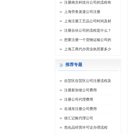
注册南京科技分公司的流程有
上海劳务派遣公司注册
上海注册工艺品公司时间及材
注册合伙公司的流程是什么？
想要注册一个货物运输公司的
上海工商代办营业执照要多少
推荐专题
自贸区自贸区公司注册流程及
注册新加坡公司费用
注册公司代理费用
在浦东注册公司费用
徐汇记账代理公司
危化品经营许可证办理流程