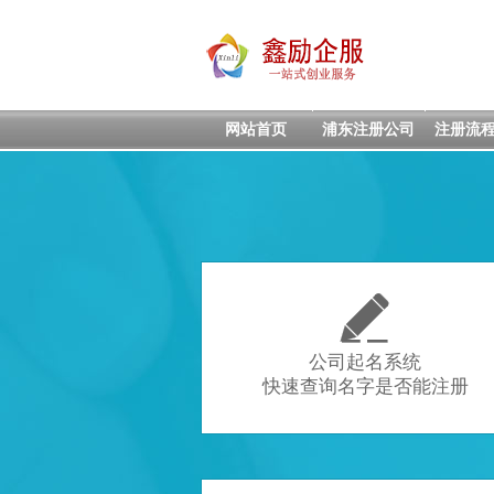
网站首页
浦东注册公司
注册流

公司起名系统
快速查询名字是否能注册