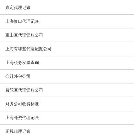
嘉定代理记账
上海虹口代理记账
宝山区代理记账公司
上海有哪些代理记账公司
上海税务发票查询
会计外包公司
普陀区代理记账公司
财务公司收费标准
上海外资代理记账
正规代理记账