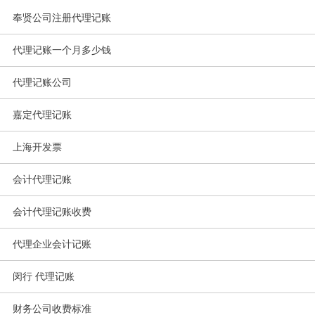
奉贤公司注册代理记账
代理记账一个月多少钱
代理记账公司
嘉定代理记账
上海开发票
会计代理记账
会计代理记账收费
代理企业会计记账
闵行 代理记账
财务公司收费标准