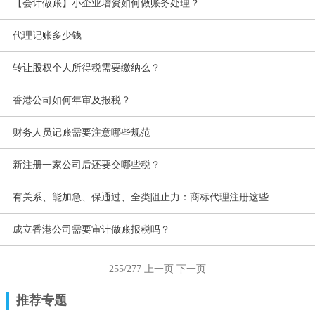
【会计做账】小企业增资如何做账务处理？
代理记账多少钱
转让股权个人所得税需要缴纳么？
香港公司如何年审及报税？
财务人员记账需要注意哪些规范
新注册一家公司后还要交哪些税？
有关系、能加急、保通过、全类阻止力：商标代理注册这些
成立香港公司需要审计做账报税吗？
255/277
上一页
下一页
推荐专题