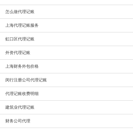
怎么做代理记账
上海代理记账服务
虹口区代理记账
外资代理记账
上海财务外包价格
闵行注册公司代理记账
代理记账收费明细
建筑业代理记账
财务公司代理