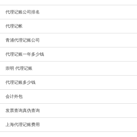
代理记账公司排名
代理记帐
青浦代理记账公司
代理记账一年多少钱
崇明 代理记账
代理记账多少钱
会计外包
发票查询真伪查询
上海代理记账费用