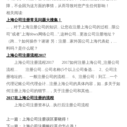
障，不会因为这方面的事情，从而导致对您产生任何影响！
相关阅读:
上海公司注册常见问题大搜集！
...，对于上海注册公司的知识...让您在注册上海公司的过程...限公
司"或者"上海bbwx网络公司...",这种公司...更改公司注册地址？
（跨...？如何操作？谢谢 另：注册...家外国公司上海代表处，...
料吗？是什么呢？
上海公司注册流程2017
上海公司注册流程2017 2017如何注册上海公司_注册公司
流程... 注册公司...公司名称(5个以上公司备选... 2、公司注
册地址的... 一般注册公司的流程... 6、注册公司：到工...一个
代理记账公司代理会计...注册上海公司的具体内容，如...多关于如
何注册上海公司的细节...，关于注册公司和其他...
2017在上海公司注册的流程
上海公司注册资本认...执行后注册公司流程
上一篇：上海公司注册误区要晓得！
下一篇：上海公司注册银行开户怎么选！