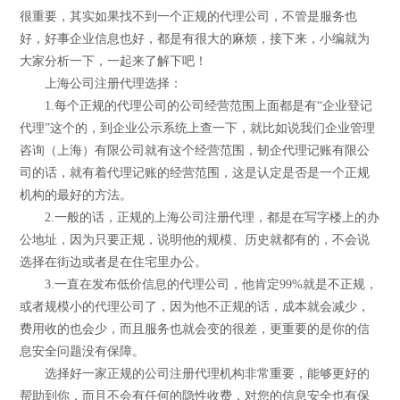
很重要，其实如果找不到一个正规的代理公司，不管是服务也
好，好事企业信息也好，都是有很大的麻烦，接下来，小编就为
大家分析一下，一起来了解下吧！
上海公司注册代理选择：
1.每个正规的代理公司的公司经营范围上面都是有“企业登记
代理”这个的，到企业公示系统上查一下，就比如说我们企业管理
咨询（上海）有限公司就有这个经营范围，韧企代理记账有限公
司的话，就有着代理记账的经营范围，这是认定是否是一个正规
机构的最好的方法。
2.一般的话，正规的上海公司注册代理，都是在写字楼上的办
公地址，因为只要正规，说明他的规模、历史就都有的，不会说
选择在街边或者是在住宅里办公。
3.一直在发布低价信息的代理公司，他肯定99%就是不正规，
或者规模小的代理公司了，因为他不正规的话，成本就会减少，
费用收的也会少，而且服务也就会变的很差，更重要的是你的信
息安全问题没有保障。
选择好一家正规的公司注册代理机构非常重要，能够更好的
帮助到你，而且不会有任何的隐性收费，对您的信息安全也有保