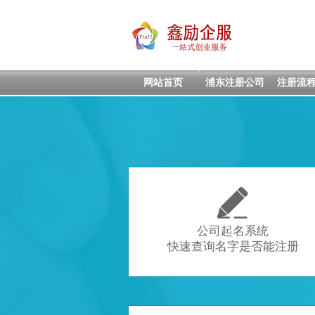
网站首页
浦东注册公司
注册流

公司起名系统
快速查询名字是否能注册