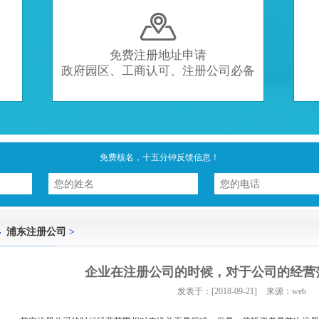

免费注册地址申请
政府园区、工商认可、注册公司必备
免费核名，十五分钟反馈信息！
浦东注册公司
>
企业在注册公司的时候，对于公司的经营
发表于：[2018-09-21]
来源：web