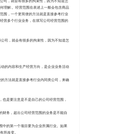
公司，就会有很多的拘束性，因为不知道怎
何理解:。经营范围在表述上一般会包含商品
范围，一个更简便的方法就是直接参考行业
经营多个行业业务，在填写公司经营范围的
公司，就会有很多的拘束性，因为不知道怎
动的内容和生产经营方向，是企业业务活动
的方法就是直接参考行业内同类公司，来确
，也是要注意是不是自己的公司经营范围，
的财务，超出公司经营范围的业务是不能自
围中的第一个项目要为企业所属行业。如果
有所改变。