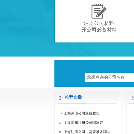

注册公司材料
开公司必备材料
推荐文章
上海注册公司返税政策
上海浦东注册公司哪家好
上海注册公司，需要准备哪些