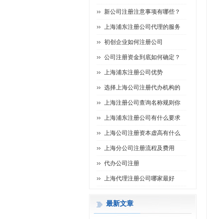
新公司注册注意事项有哪些？
上海浦东注册公司代理的服务
初创企业如何注册公司
公司注册资金到底如何确定？
上海浦东注册公司优势
选择上海公司注册代办机构的
上海注册公司查询名称规则你
上海浦东注册公司有什么要求
上海公司注册资本虚高有什么
上海分公司注册流程及费用
代办公司注册
上海代理注册公司哪家最好
最新文章