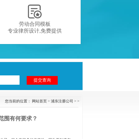

劳动合同模板
专业律所设计,免费提供
您当前的位置：
网站首页
>
浦东注册公司
> >
范围有何要求？