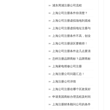
浦东周浦注册公司流程
上海公司注册条件你清楚？
上海公司注册虚拟场地到底啥
上海公司注册虚拟地址注册与
上海公司注册条件不高，创业
上海公司注册误区要晓得！
上海公司注册条件这几点要清
怎样注册品牌商标？品牌商标
上海家电维修公司注册
上海注册公司问题汇总！
上海注册公司详情
上海公司注册在哪个区政策好
申请美国商标办理流程及时间
上海注册财务顾问公司的条件