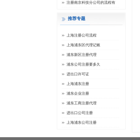
注册南京科技分公司的流程有
推荐专题
上海注册公司流程
上海浦东区代理记账
浦东新区注册代理
浦东公司注册要多久
进出口许可证
上海浦东注册
浦东企业注册
浦东工商注册代理
进出口公司注册
上海浦东公司注册