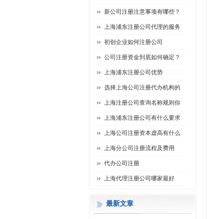
新公司注册注意事项有哪些？
上海浦东注册公司代理的服务
初创企业如何注册公司
公司注册资金到底如何确定？
上海浦东注册公司优势
选择上海公司注册代办机构的
上海注册公司查询名称规则你
上海浦东注册公司有什么要求
上海公司注册资本虚高有什么
上海分公司注册流程及费用
代办公司注册
上海代理注册公司哪家最好
最新文章