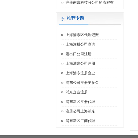
注册南京科技分公司的流程有
推荐专题
上海浦东区代理记账
上海注册公司查询
进出口公司注册
上海浦东公司注册
上海浦东注册企业
浦东公司注册要多久
浦东企业注册
浦东新区注册代理
注册公司上海浦东
浦东新区工商代理