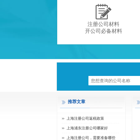

注册公司材料
开公司必备材料
推荐文章
上海注册公司返税政策
上海浦东注册公司哪家好
上海注册公司，需要准备哪些