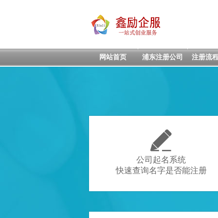
网站首页
浦东注册公司
注册流

公司起名系统
快速查询名字是否能注册