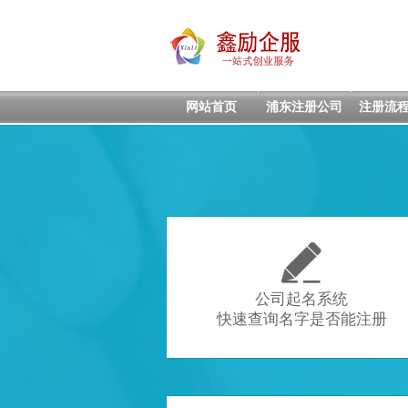
网站首页
浦东注册公司
注册流

公司起名系统
快速查询名字是否能注册