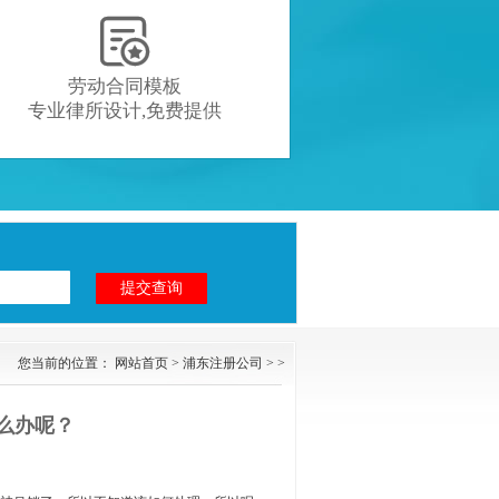

劳动合同模板
专业律所设计,免费提供
您当前的位置：
网站首页
>
浦东注册公司
> >
么办呢？