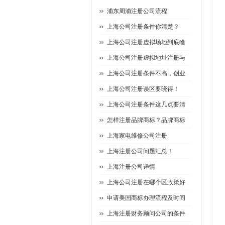
浦东周浦注册公司流程
上海公司注册条件你清楚？
上海公司注册虚拟场地到底啥
上海公司注册虚拟地址注册与
上海公司注册条件不高，创业
上海公司注册误区要晓得！
上海公司注册条件这几点要清
怎样注册品牌商标？品牌商标
上海家电维修公司注册
上海注册公司问题汇总！
上海注册公司详情
上海公司注册在哪个区政策好
申请美国商标办理流程及时间
上海注册财务顾问公司的条件