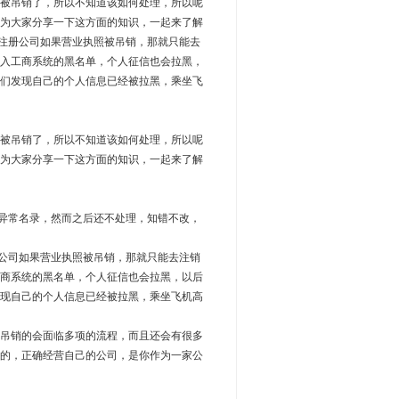
被吊销了，所以不知道该如何处理，所以呢
为大家分享一下这方面的知识，一起来了解
海注册公司如果营业执照被吊销，那就只能去
入工商系统的黑名单，个人征信也会拉黑，
们发现自己的个人信息已经被拉黑，乘坐飞
被吊销了，所以不知道该如何处理，所以呢
为大家分享一下这方面的知识，一起来了解
异常名录，然而之后还不处理，知错不改，
公司如果营业执照被吊销，那就只能去注销
商系统的黑名单，个人征信也会拉黑，以后
现自己的个人信息已经被拉黑，乘坐飞机高
吊销的会面临多项的流程，而且还会有很多
的，正确经营自己的公司，是你作为一家公