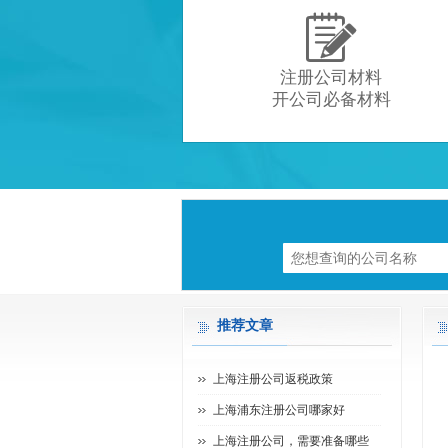

注册公司材料
开公司必备材料
推荐文章
上海注册公司返税政策
上海浦东注册公司哪家好
上海注册公司，需要准备哪些