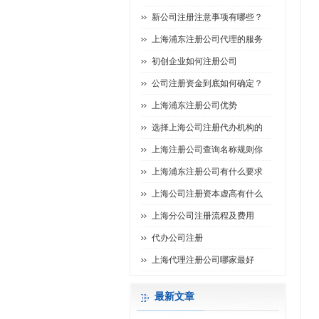
新公司注册注意事项有哪些？
上海浦东注册公司代理的服务
初创企业如何注册公司
公司注册资金到底如何确定？
上海浦东注册公司优势
选择上海公司注册代办机构的
上海注册公司查询名称规则你
上海浦东注册公司有什么要求
上海公司注册资本虚高有什么
上海分公司注册流程及费用
代办公司注册
上海代理注册公司哪家最好
最新文章