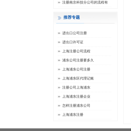
注册南京科技分公司的流程有
推荐专题
进出口公司注册
进出口许可证
上海注册公司流程
浦东公司注册要多久
上海浦东公司注册
上海浦东区代理记账
注册公司上海浦东
上海浦东注册企业
怎样注册浦东公司
上海浦东注册