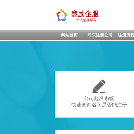
网站首页
浦东注册公司
注册流

公司起名系统
快速查询名字是否能注册