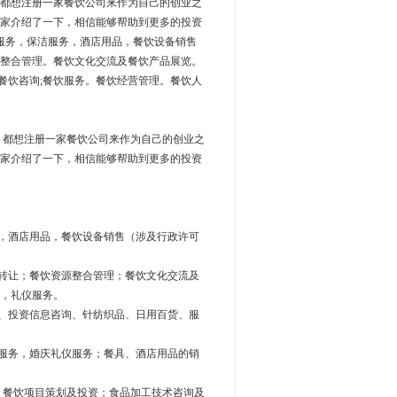
都想注册一家餐饮公司来作为自己的创业之
家介绍了一下，相信能够帮助到更多的投资
服务，保洁服务，酒店用品，餐饮设备销售
整合管理。餐饮文化交流及餐饮产品展览。
餐饮咨询;餐饮服务。餐饮经营管理。餐饮人
都想注册一家餐饮公司来作为自己的创业之
家介绍了一下，相信能够帮助到更多的投资
，酒店用品，餐饮设备销售（涉及行政许可
转让；餐饮资源整合管理；餐饮文化交流及
，礼仪服务。
、投资信息咨询、针纺织品、日用百货、服
服务，婚庆礼仪服务；餐具、酒店用品的销
；餐饮项目策划及投资；食品加工技术咨询及