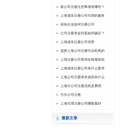
新公司注册注意事项有哪些？
上海浦东注册公司代理的服务
初创企业如何注册公司
公司注册资金到底如何确定？
上海浦东注册公司优势
选择上海公司注册代办机构的
上海注册公司查询名称规则你
上海浦东注册公司有什么要求
上海公司注册资本虚高有什么
上海分公司注册流程及费用
代办公司注册
上海代理注册公司哪家最好
最新文章