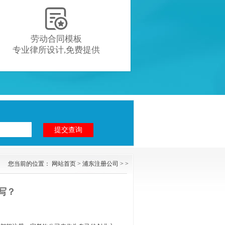

劳动合同模板
专业律所设计,免费提供
您当前的位置：
网站首页
>
浦东注册公司
> >
写？