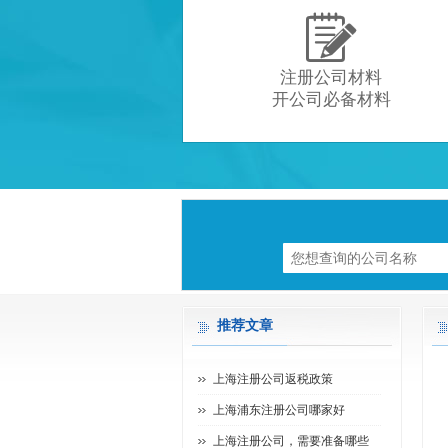

注册公司材料
开公司必备材料
推荐文章
上海注册公司返税政策
上海浦东注册公司哪家好
上海注册公司，需要准备哪些