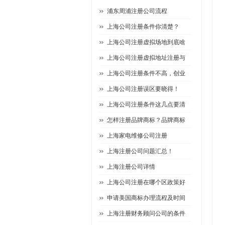
浦东周浦注册公司流程
上海公司注册条件你清楚？
上海公司注册虚拟场地到底啥
上海公司注册虚拟地址注册与
上海公司注册条件不高，创业
上海公司注册误区要晓得！
上海公司注册条件这几点要清
怎样注册品牌商标？品牌商标
上海家电维修公司注册
上海注册公司问题汇总！
上海注册公司详情
上海公司注册在哪个区政策好
申请美国商标办理流程及时间
上海注册财务顾问公司的条件