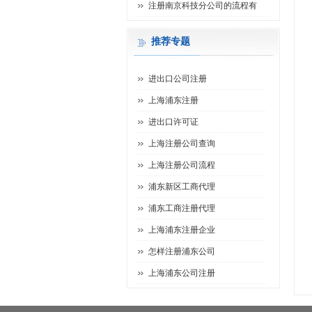
注册南京科技分公司的流程有
推荐专题
进出口公司注册
上海浦东注册
进出口许可证
上海注册公司查询
上海注册公司流程
浦东新区工商代理
浦东工商注册代理
上海浦东注册企业
怎样注册浦东公司
上海浦东公司注册