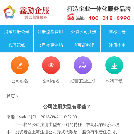
浦东注册公司
注册流程费用
外资公司注册
商标注册
代理记账
公司变更注销
许可证办理
注册指南




公司起名
公司核名
经营范围生成
材料下载
首页
>
公司注册类型有哪些？
来源：web 时间：2018-09-21 10:52:09
不一样的公司注册类型有不同的特征，在现代的经济环境
中，投资者在上海注册公司形式大致是：股份有限责任公司、非