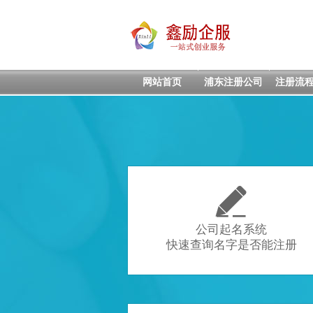
网站首页
浦东注册公司
注册流

公司起名系统
快速查询名字是否能注册