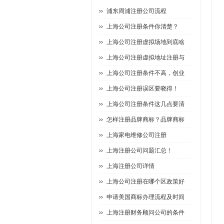
浦东周浦注册公司流程
上海公司注册条件你清楚？
上海公司注册虚拟场地到底啥
上海公司注册虚拟地址注册与
上海公司注册条件不高，创业
上海公司注册误区要晓得！
上海公司注册条件这几点要清
怎样注册品牌商标？品牌商标
上海家电维修公司注册
上海注册公司问题汇总！
上海注册公司详情
上海公司注册在哪个区政策好
申请美国商标办理流程及时间
上海注册财务顾问公司的条件