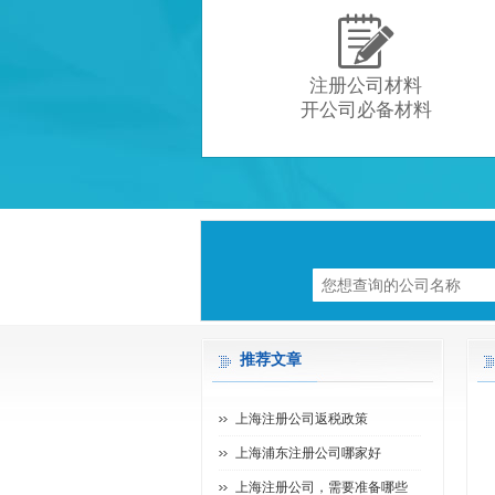

注册公司材料
开公司必备材料
推荐文章
上海注册公司返税政策
上海浦东注册公司哪家好
上海注册公司，需要准备哪些