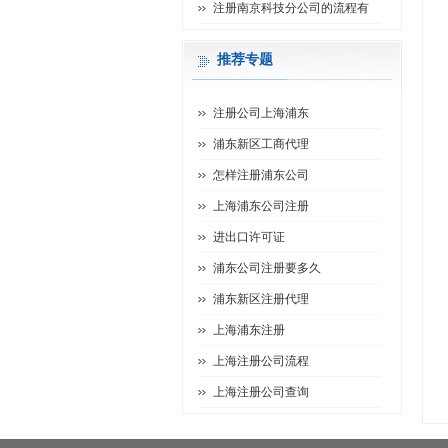
注册南京科技分公司的流程有
推荐专题
注册公司上海浦东
浦东新区工商代理
怎样注册浦东公司
上海浦东公司注册
进出口许可证
浦东公司注册要多久
浦东新区注册代理
上海浦东注册
上海注册公司流程
上海注册公司查询