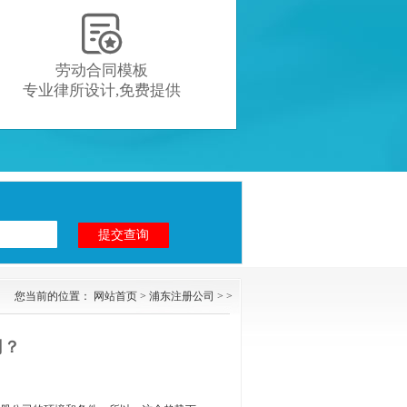

劳动合同模板
专业律所设计,免费提供
您当前的位置：
网站首页
>
浦东注册公司
> >
司？