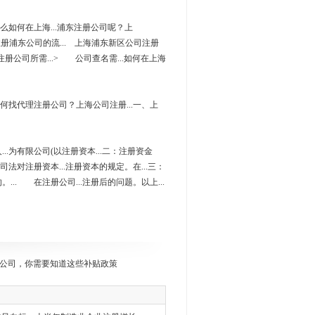
。那么如何在上海...浦东注册公司呢？上
。注册浦东公司的流... 上海浦东新区公司注册
东注册公司所需...> 公司查名需...如何在上海
.何找代理注册公司？上海公司注册...一、上
..为有限公司(以注册资本...二：注册资金
公司法对注册资本...注册资本的规定。在...三：
... 在注册公司...注册后的问题。以上...
公司，你需要知道这些补贴政策