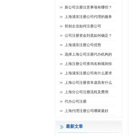
新公司注册注意事项有哪些？
上海浦东注册公司代理的服务
初创企业如何注册公司
公司注册资金到底如何确定？
上海浦东注册公司优势
选择上海公司注册代办机构的
上海注册公司查询名称规则你
上海浦东注册公司有什么要求
上海公司注册资本虚高有什么
上海分公司注册流程及费用
代办公司注册
上海代理注册公司哪家最好
最新文章