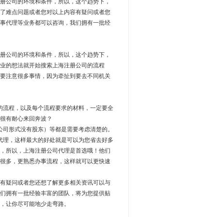
册公司的环境和条件，所以，这个趋势下，
了难点问题或者您对以上内容有疑问或者您
事代理等业务都可以咨询，我们拥有一批经
册公司的环境和条件，所以，这个趋势下，
业的想法就开始搜索上海注册公司的流程
要注意很多事情，因为牵扯到要去不同机关
流程，以及每个流程要求的材料，一定要全
很有耐心来回奔波？
司形式没有股东）等都是需要考虑清楚的。
理，这样最大的好处就是可以为您省去好多
，所以，上海注册公司代理是首选哦！他们
很多，更熟悉办事流程，这样就可以更快速
有疑问或者您还想了解更多相关资讯可以与
们拥有一批经验丰富的团队，将为您提供贴
，让你尽可能地少走弯路。