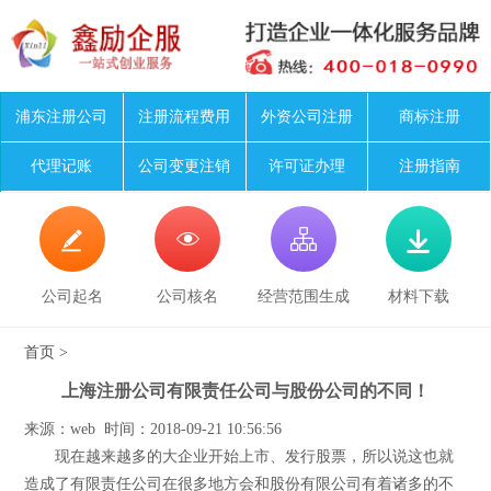
浦东注册公司
注册流程费用
外资公司注册
商标注册
代理记账
公司变更注销
许可证办理
注册指南




公司起名
公司核名
经营范围生成
材料下载
首页
>
上海注册公司有限责任公司与股份公司的不同！
来源：web 时间：2018-09-21 10:56:56
现在越来越多的大企业开始上市、发行股票，所以说这也就
造成了有限责任公司在很多地方会和股份有限公司有着诸多的不