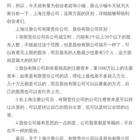
同，所以，今天就有量为创业者咨询小编，那么小编今天就为大
家分析一下，上海注册公司，这两方面的区别，详细能够帮助到
创业者们。
上海注册公司有限责任公司、股份有限公司区别：
1.有限责任公司在公司成立时，只能有2个以上50个以下的股
东人数，不能超过这个范围，但是股份有限公司就不一样了，可
以有着无上限的股东，而且股东的人数最少也要有5个人，这方面
就是最大的区别了。
2.股份有限公司则有着很高的注册资本，要1000万以上的注册
资本，如果是有限责任公司的话，理论上最低差不多就几万元，
几十万元都是可以的，而且股份有限公司可以以募集的方式，自
己的股票也可以发行并上市。
3.在上海注册公司后，有限责任公司的公司注册资本是可以转
让出资的，可以是转让自己的部分出资，也可以是转让全部的出
资。
4.股份公司最有意思的一点则是，公司股票都是等额的，不存
在不一样的股份。
最后，关于上海注册公司，有限责任公司以及股份有限公司