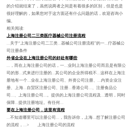
的介绍就结束了，虽然说两者之间是有着很多的区别，但是也是
很好理解的，如果您对于这方面还有什么问题的话，欢迎咨询小
编。
相关阅读:
上海注册公司二三类医疗器械公司注册流程
...关于“上海注册公司二三类...器械公司注册流程”的一...疗器械公
司注册条件
外省企业在上海注册公司的好处有哪些
...，而在上海注册公司的话，一...业到上海注册公司而且是有限公
司的形...式来进行注册的...其公司的企业所得税不...这样在上海注
册地有一个...业在上海注册公司、外资公司注册、...内资企业注
册、上海...自贸区注册公司、注册...香港公司...、注册食品公
司...、上海注册公司...。提供的上海注册公司流程及...透明，同时
保障...提供注册地址。有任何...
要在上海注册公司，这里有流程
...不知道哪里可以注册公司...，我告诉你，上海...想了解注册公司
的流程，...> 上海注册公司的流程