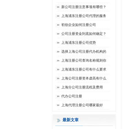
新公司注册注意事项有哪些？
上海浦东注册公司代理的服务
初创企业如何注册公司
公司注册资金到底如何确定？
上海浦东注册公司优势
选择上海公司注册代办机构的
上海注册公司查询名称规则你
上海浦东注册公司有什么要求
上海公司注册资本虚高有什么
上海分公司注册流程及费用
代办公司注册
上海代理注册公司哪家最好
最新文章