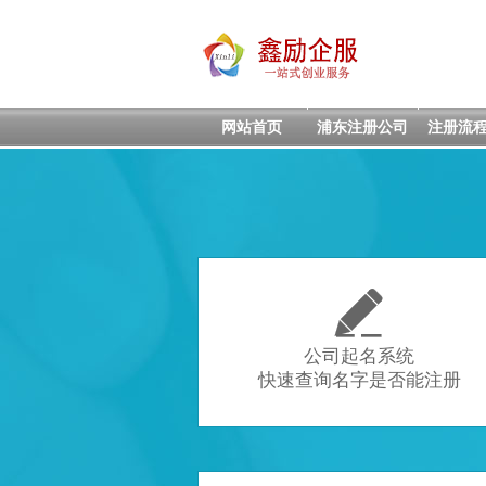
网站首页
浦东注册公司
注册流

公司起名系统
快速查询名字是否能注册