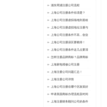
浦东周浦注册公司流程
上海公司注册条件你清楚？
上海公司注册虚拟场地到底啥
上海公司注册虚拟地址注册与
上海公司注册条件不高，创业
上海公司注册误区要晓得！
上海公司注册条件这几点要清
怎样注册品牌商标？品牌商标
上海家电维修公司注册
上海注册公司问题汇总！
上海注册公司详情
上海公司注册在哪个区政策好
申请美国商标办理流程及时间
上海注册财务顾问公司的条件