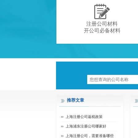

注册公司材料
开公司必备材料
推荐文章
上海注册公司返税政策
上海浦东注册公司哪家好
上海注册公司，需要准备哪些