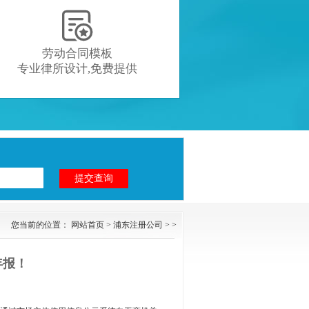

劳动合同模板
专业律所设计,免费提供
您当前的位置：
网站首页
>
浦东注册公司
> >
年报！