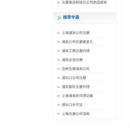
注册南京科技分公司的流程有
推荐专题
上海浦东公司注册
浦东公司注册要多久
浦东工商注册代理
浦东企业注册
怎样注册浦东公司
进出口公司注册
浦东新区注册代理
上海浦东区代理记账
进出口许可证
上海注册公司流程