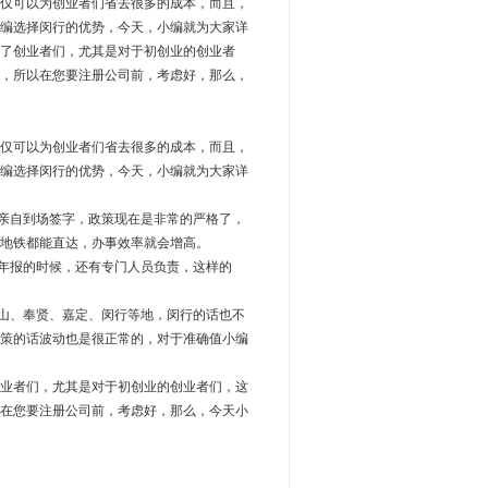
仅可以为创业者们省去很多的成本，而且，
编选择闵行的优势，今天，小编就为大家详
了创业者们，尤其是对于初创业的创业者
，所以在您要注册公司前，考虑好，那么，
仅可以为创业者们省去很多的成本，而且，
编选择闵行的优势，今天，小编就为大家详
亲自到场签字，政策现在是非常的严格了，
地铁都能直达，办事效率就会增高。
年报的时候，还有专门人员负责，这样的
山、奉贤、嘉定、闵行等地，闵行的话也不
策的话波动也是很正常的，对于准确值小编
业者们，尤其是对于初创业的创业者们，这
在您要注册公司前，考虑好，那么，今天小