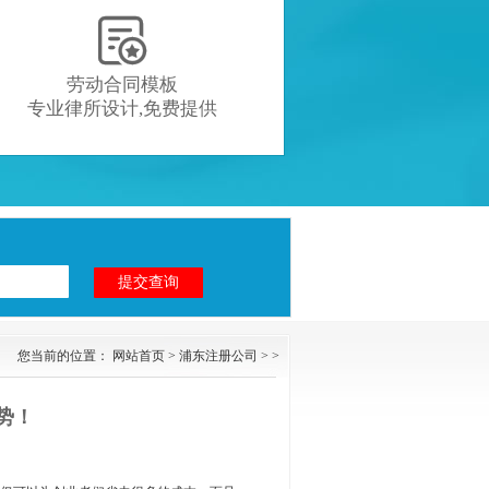

劳动合同模板
专业律所设计,免费提供
您当前的位置：
网站首页
>
浦东注册公司
> >
势！