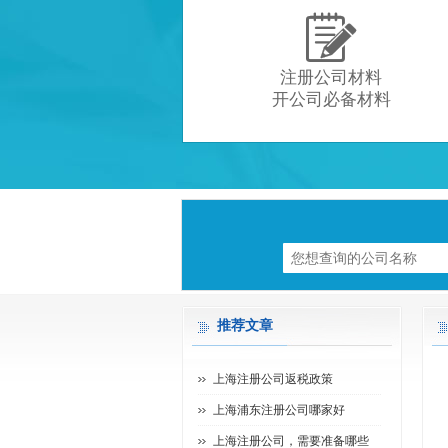

注册公司材料
开公司必备材料
推荐文章
上海注册公司返税政策
上海浦东注册公司哪家好
上海注册公司，需要准备哪些