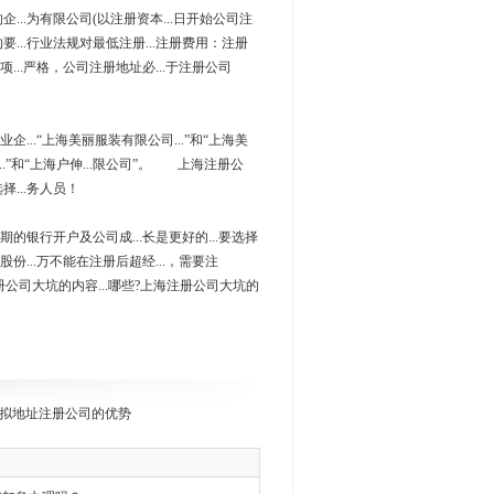
企...为有限公司(以注册资本...日开始公司注
要...行业法规对最低注册...注册费用：注册
项...严格，公司注册地址必...于注册公司
企...“上海美丽服装有限公司...”和“上海美
...”和“上海户伸...限公司”。 上海注册公
择...务人员！
.期的银行开户及公司成...长是更好的...要选择
股份...万不能在注册后超经...，需要注
注册公司大坑的内容...哪些?上海注册公司大坑的
拟地址注册公司的优势