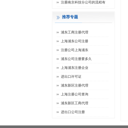
注册南京科技分公司的流程有
推荐专题
浦东工商注册代理
上海浦东公司注册
注册公司上海浦东
浦东公司注册要多久
上海浦东注册企业
进出口许可证
浦东新区注册代理
上海注册公司查询
浦东新区工商代理
进出口公司注册