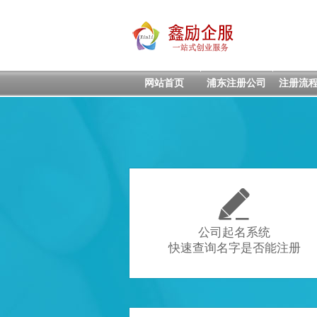
网站首页
浦东注册公司
注册流

公司起名系统
快速查询名字是否能注册