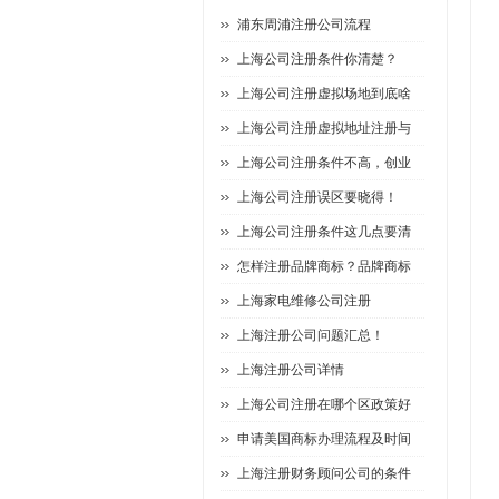
浦东周浦注册公司流程
上海公司注册条件你清楚？
上海公司注册虚拟场地到底啥
上海公司注册虚拟地址注册与
上海公司注册条件不高，创业
上海公司注册误区要晓得！
上海公司注册条件这几点要清
怎样注册品牌商标？品牌商标
上海家电维修公司注册
上海注册公司问题汇总！
上海注册公司详情
上海公司注册在哪个区政策好
申请美国商标办理流程及时间
上海注册财务顾问公司的条件