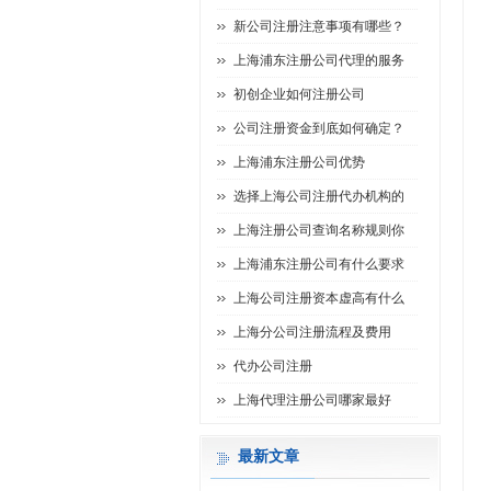
新公司注册注意事项有哪些？
上海浦东注册公司代理的服务
初创企业如何注册公司
公司注册资金到底如何确定？
上海浦东注册公司优势
选择上海公司注册代办机构的
上海注册公司查询名称规则你
上海浦东注册公司有什么要求
上海公司注册资本虚高有什么
上海分公司注册流程及费用
代办公司注册
上海代理注册公司哪家最好
最新文章