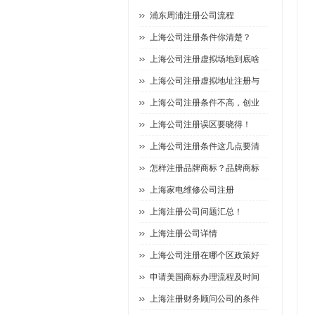
浦东周浦注册公司流程
上海公司注册条件你清楚？
上海公司注册虚拟场地到底啥
上海公司注册虚拟地址注册与
上海公司注册条件不高，创业
上海公司注册误区要晓得！
上海公司注册条件这几点要清
怎样注册品牌商标？品牌商标
上海家电维修公司注册
上海注册公司问题汇总！
上海注册公司详情
上海公司注册在哪个区政策好
申请美国商标办理流程及时间
上海注册财务顾问公司的条件