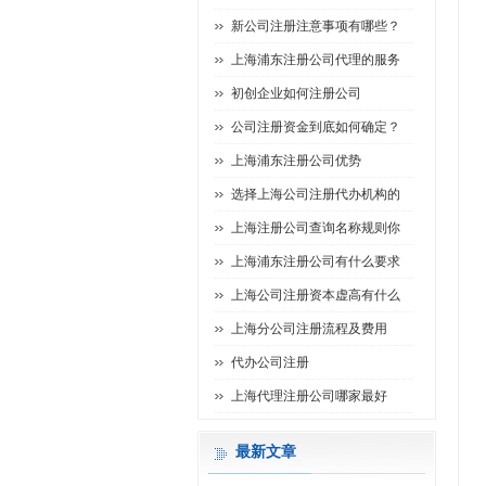
新公司注册注意事项有哪些？
上海浦东注册公司代理的服务
初创企业如何注册公司
公司注册资金到底如何确定？
上海浦东注册公司优势
选择上海公司注册代办机构的
上海注册公司查询名称规则你
上海浦东注册公司有什么要求
上海公司注册资本虚高有什么
上海分公司注册流程及费用
代办公司注册
上海代理注册公司哪家最好
最新文章