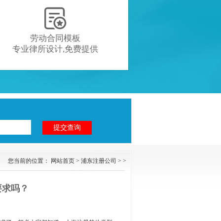

劳动合同模板
专业律所设计,免费提供
您当前的位置：
网站首页
>
浦东注册公司
> >
要求吗？