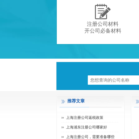

注册公司材料
开公司必备材料
推荐文章
上海注册公司返税政策
上海浦东注册公司哪家好
上海注册公司，需要准备哪些