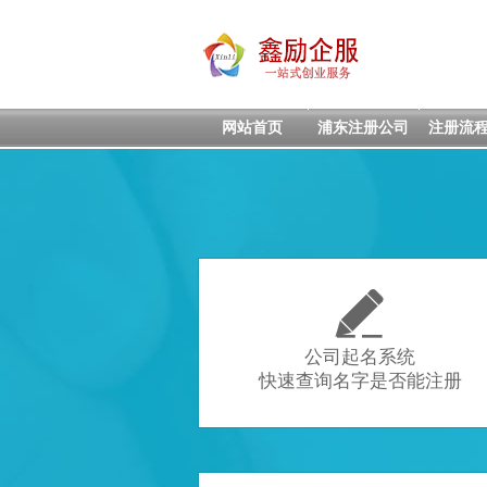
网站首页
浦东注册公司
注册流

公司起名系统
快速查询名字是否能注册