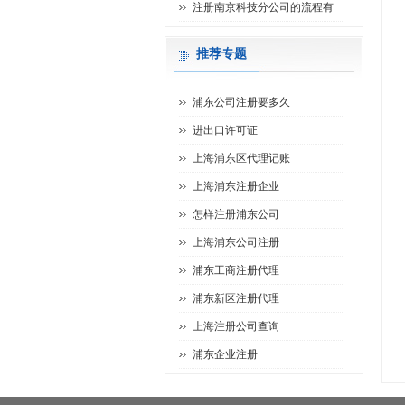
注册南京科技分公司的流程有
推荐专题
浦东公司注册要多久
进出口许可证
上海浦东区代理记账
上海浦东注册企业
怎样注册浦东公司
上海浦东公司注册
浦东工商注册代理
浦东新区注册代理
上海注册公司查询
浦东企业注册