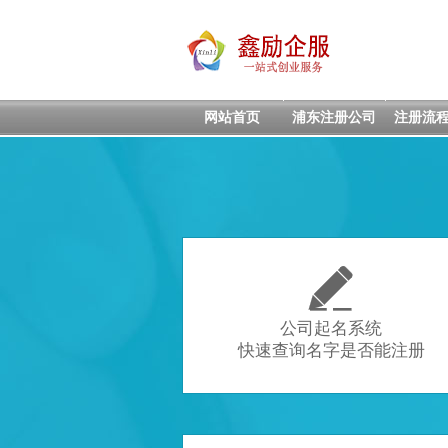
网站首页
浦东注册公司
注册流

公司起名系统
快速查询名字是否能注册