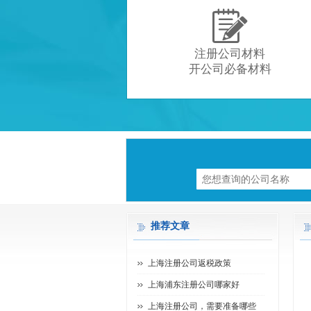

注册公司材料
开公司必备材料
推荐文章
上海注册公司返税政策
上海浦东注册公司哪家好
上海注册公司，需要准备哪些