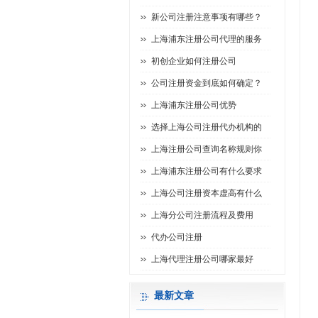
新公司注册注意事项有哪些？
上海浦东注册公司代理的服务
初创企业如何注册公司
公司注册资金到底如何确定？
上海浦东注册公司优势
选择上海公司注册代办机构的
上海注册公司查询名称规则你
上海浦东注册公司有什么要求
上海公司注册资本虚高有什么
上海分公司注册流程及费用
代办公司注册
上海代理注册公司哪家最好
最新文章