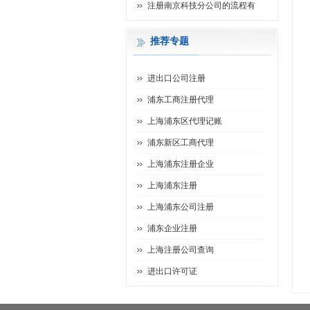
注册南京科技分公司的流程有
推荐专题
进出口公司注册
浦东工商注册代理
上海浦东区代理记账
浦东新区工商代理
上海浦东注册企业
上海浦东注册
上海浦东公司注册
浦东企业注册
上海注册公司查询
进出口许可证