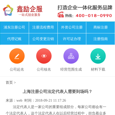
浦东注册公司
注册流程费用
外资公司注册
商标注册
代理记账
公司变更注销
许可证办理
注册指南




公司起名
公司核名
经营范围生成
材料下载
首页
>
上海注册公司法定代表人需要到场吗？
来源：web 时间：2018-09-21 11:17:26
法定代表人是一家公司的重要组成部分，每家公司都会有一
个法定代表人，这个法定代表人在以后经营过程中，担负着众多