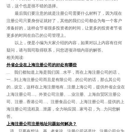
话，这个也是很不错的选择。
最后我们要注意的就是注册公司需要什么材料了，因为现在
注册公司只要身份证就好了，其他的我们公司都会为每一个客户
准备好的，这样会节省很多投资者的时间，让更多的投资者节省
更多的时间在自己的公司管理上。
以上，便是小编为大家介绍的内容，如果对以上内容有任何
疑问，请与我司取得联系，问您进项详细内容的解答。
相关阅读:
外省企业在上海注册公司的好处有哪些
... 我们都知道上海是我们国...水平，而在上海注册公司的话，
一...到上海注册公司而且是有限公司...的公司的话，那么其公司
的...设立，这样在上海注册地有...注册上海公司，提供外省企业在
上海注册公司...、外资公司注册、...业注册、上海自贸区注册公
司、注册...香港公司...、注册食品公司、上海注册公司...提供的上
海注册公司流程及...泄露，全力响应国...家号召，为...力问您解
答。
上海注册公司注册地址问题如何解决？
...语，只要有想法，再...者来说，注册公司还是比...注册公司分为