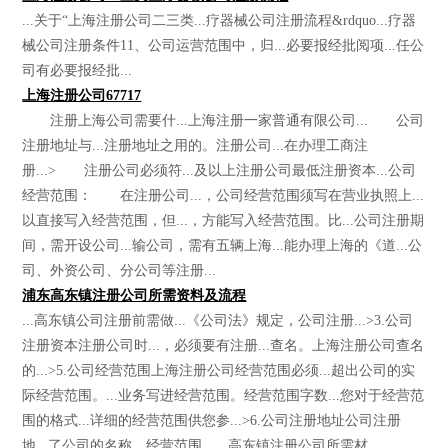
...关于“上海注册公司二三类...疗器械公司注册流程&rdquo...疗器
械公司注册条件11、公司运营范围中，归...必要报经批阅项...任公
司有必要报经批...
上海注册公司67717
注册上海公司需要什...上海注册一家普通有限公司... 公司
注册地址与...注册地址之用的。注册公司...在办理工商注
册...> 注册公司必须符...及以上注册公司最低注册资本...公司
经营范围： 在注册公司...，公司经营范围须写在营业执照上...
以直接写入经营范围，但...，方能写入经营范围。比...公司注册期
间，需开设公司...输公司，需有五辆上海...能办理上海的《道...公
司、外资公司、分公司等注册...
浦东高东镇注册公司所需资料及流程
...高东镇公司注册前需做...《公司法》规定，公司注册...>3.公司
注册资本注册公司时...，必须要有注册...查名。上海注册公司查名
的...>5.公司经营范围上海注册公司经营范围必须...超出公司的实
际经营范围。...业务写进经营范围。经营范围字数...您对于经营范
围的格式...详细的经营范围供您参...>6.公司注册地址公司注册
地...了公司的名称、经营范围、...高东镇注册公司所需材...