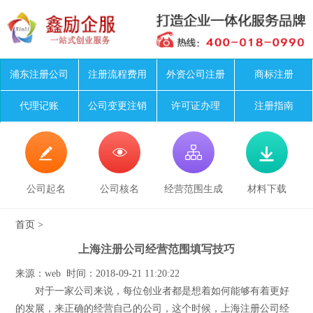
浦东注册公司
注册流程费用
外资公司注册
商标注册
代理记账
公司变更注销
许可证办理
注册指南




公司起名
公司核名
经营范围生成
材料下载
首页
>
上海注册公司经营范围填写技巧
来源：web 时间：2018-09-21 11:20:22
对于一家公司来说，每位创业者都是想着如何能够有着更好
的发展，来正确的经营自己的公司，这个时候，上海注册公司经