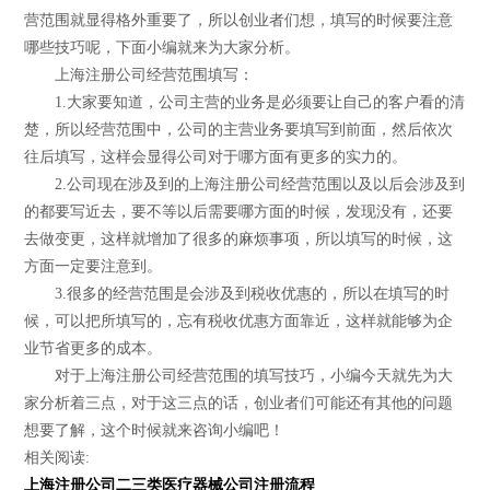
营范围就显得格外重要了，所以创业者们想，填写的时候要注意
哪些技巧呢，下面小编就来为大家分析。
上海注册公司经营范围填写：
1.大家要知道，公司主营的业务是必须要让自己的客户看的清
楚，所以经营范围中，公司的主营业务要填写到前面，然后依次
往后填写，这样会显得公司对于哪方面有更多的实力的。
2.公司现在涉及到的上海注册公司经营范围以及以后会涉及到
的都要写近去，要不等以后需要哪方面的时候，发现没有，还要
去做变更，这样就增加了很多的麻烦事项，所以填写的时候，这
方面一定要注意到。
3.很多的经营范围是会涉及到税收优惠的，所以在填写的时
候，可以把所填写的，忘有税收优惠方面靠近，这样就能够为企
业节省更多的成本。
对于上海注册公司经营范围的填写技巧，小编今天就先为大
家分析着三点，对于这三点的话，创业者们可能还有其他的问题
想要了解，这个时候就来咨询小编吧！
相关阅读:
上海注册公司二三类医疗器械公司注册流程