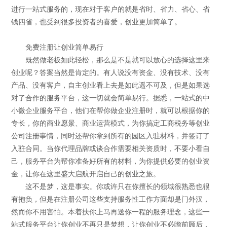
进行一站式服务的，现在对于客户的就是省时、省力、省心、省
钱四省，也受到很多投资者的喜爱，创业更加简单了。
免费注册让创业简单易行
既然做老板如此轻松，那么是不是就可以放心的选择这里来
创业呢？答案当然是肯定的。有人说没有资金、没有技术、没有
产品、没有客户，自主创业看上去是如此遥不可及，但是如果选
对了合作的服务平台，这一切就会简单易行。据悉，一站式的中
小微企业服务平台，他们在帮你做企业注册时，就可以根据你的
专长，你的商业愿景、商业运营模式，为你搞定工商税务等创业
公司注册事情，同时还帮你拿到所有的园区入驻材料，并签订了
入驻合同。当你代理品牌或谈合作需要相关资质时，不要小看自
己，服务平台为帮你准备好所有的材料，为你提供必要的创业资
金，让你在这里盛大启航开启自己的创业之旅。
这不是梦，这是事实。你或许只在你擅长的领域很熟悉也很
有抱负，但是在注册公司这些支持服务性工作方面却是门外汉，
然而你不用害怕。本着扶你上马再送你一程的服务理念，这些一
站式服务平台让你创业不再只是梦想，让你创业不必瞻前顾后，