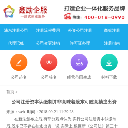
浦东注册公司
注册流程费用
外资公司注册
商标注册
代理记账
公司变更注销
许可证办理
注册指南




公司起名
公司核名
经营范围生成
材料下载
首页
>
公司注册资本认缴制并非意味着股东可随意抽逃出资
来源：web 时间：2018-09-21 11:29:28
在新法颁布之后,有部分观点认为,实行公司注册资本认缴制
后,股东已不存在抽逃出资一说.实际上,根据新《公司法》第三十