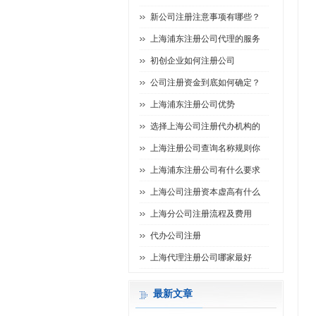
新公司注册注意事项有哪些？
上海浦东注册公司代理的服务
初创企业如何注册公司
公司注册资金到底如何确定？
上海浦东注册公司优势
选择上海公司注册代办机构的
上海注册公司查询名称规则你
上海浦东注册公司有什么要求
上海公司注册资本虚高有什么
上海分公司注册流程及费用
代办公司注册
上海代理注册公司哪家最好
最新文章