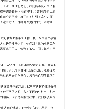
的准备工作，接下来的整个事情才会变得更
，上海工商注册之前，我们能够真正的了解
程中需要各种不同的材料，我们能够真正的
也都会更不错。真正的关注到了这个方面，
了这些方法，这样可以更好的去节约时间，
做好各方面的准备工作，接下来的整个事情
人在进行注册之前，他们对具体的准备工作
需要真正的去了解到了这些方面，那么对于
才可以让接下来的事情变得更容易。有太多
问题，所以导致各种问题的发生，能够提前
当然也不会特别复杂，只有当你能够真正的
的这些具体的方法，把所有的材料都准备得
各种不同的方面。各种不同的材料当中都非
的顺畅。准备材料的过程中，我们要认真的
够认真的计算，把整个时间安排得更加合