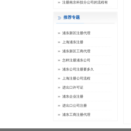
注册南京科技分公司的流程有
推荐专题
浦东新区注册代理
上海浦东注册
浦东新区工商代理
怎样注册浦东公司
浦东公司注册要多久
上海注册公司流程
进出口许可证
浦东企业注册
进出口公司注册
浦东工商注册代理