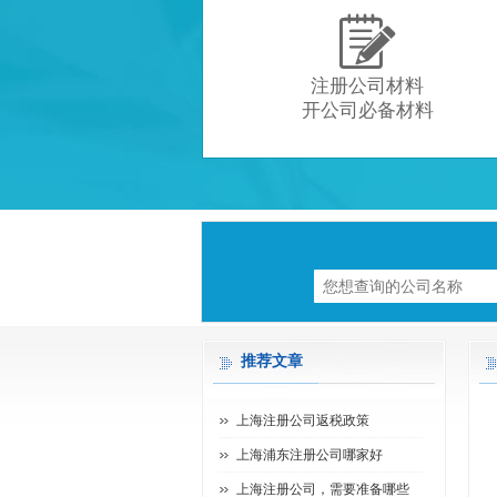

注册公司材料
开公司必备材料
推荐文章
上海注册公司返税政策
上海浦东注册公司哪家好
上海注册公司，需要准备哪些