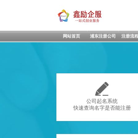
网站首页
浦东注册公司
注册流

公司起名系统
快速查询名字是否能注册