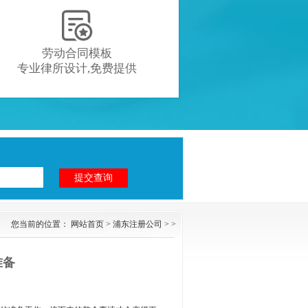

劳动合同模板
专业律所设计,免费提供
您当前的位置：
网站首页
>
浦东注册公司
> >
准备