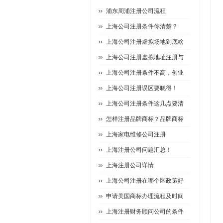
浦东周浦注册公司流程
上海公司注册条件你清楚？
上海公司注册虚拟场地到底啥
上海公司注册虚拟地址注册与
上海公司注册条件不高，创业
上海公司注册误区要晓得！
上海公司注册条件这几点要清
怎样注册品牌商标？品牌商标
上海家电维修公司注册
上海注册公司问题汇总！
上海注册公司详情
上海公司注册在哪个区政策好
申请美国商标办理流程及时间
上海注册财务顾问公司的条件