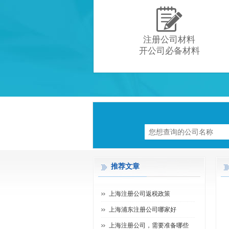

注册公司材料
开公司必备材料
推荐文章
上海注册公司返税政策
上海浦东注册公司哪家好
上海注册公司，需要准备哪些