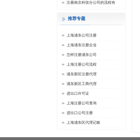
注册南京科技分公司的流程有
推荐专题
上海浦东公司注册
上海浦东注册企业
怎样注册浦东公司
上海注册公司流程
浦东新区注册代理
浦东新区工商代理
进出口许可证
上海注册公司查询
进出口公司注册
上海浦东区代理记账