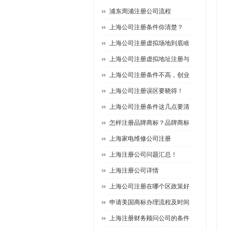
浦东周浦注册公司流程
上海公司注册条件你清楚？
上海公司注册虚拟场地到底啥
上海公司注册虚拟地址注册与
上海公司注册条件不高，创业
上海公司注册误区要晓得！
上海公司注册条件这几点要清
怎样注册品牌商标？品牌商标
上海家电维修公司注册
上海注册公司问题汇总！
上海注册公司详情
上海公司注册在哪个区政策好
申请美国商标办理流程及时间
上海注册财务顾问公司的条件