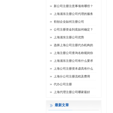
新公司注册注意事项有哪些？
上海浦东注册公司代理的服务
初创企业如何注册公司
公司注册资金到底如何确定？
上海浦东注册公司优势
选择上海公司注册代办机构的
上海注册公司查询名称规则你
上海浦东注册公司有什么要求
上海公司注册资本虚高有什么
上海分公司注册流程及费用
代办公司注册
上海代理注册公司哪家最好
最新文章