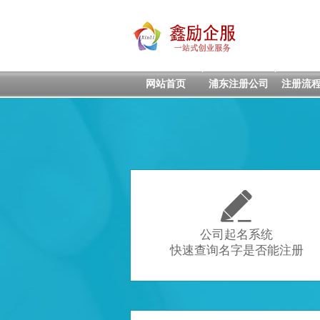
网站首页
浦东注册公司
注册流

公司起名系统
快速查询名字是否能注册