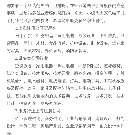
都要有一个经营范围的，但是呢，在经营范围里会有很多的注意
事项，这是很多创业者感到疑惑的，今天，小编为大家总结了几
个行业的经营范围参考，希望能帮助更多的创业者们。
1.上海注册公司贸易类
日用百货、针纺织品、家用电器、办公设备、卫生洁具、酒
店用品、阀门、木材、食品流通、机电设备、制冷设备、烟花爆
竹家具、装潢材料、办公设备、消防设备等。
2.设备类公司行业
空调设备、家用电器、照明电器、不锈钢制品、过滤器材、
铝合金设备、技术服务、技术开发、商务咨询、投资管理、计算
机软硬件、电讯器材、电线电缆、灯具、电动工具、工程机械设
备及配件、灯具、家具及配件的销售，从事信息科技、电子科
技、智能化科技领域内的技术咨询、技术服务、技术开发、技术
转让，投资咨询、商务咨询等。
3.服务行业上海注册公司
企业管理咨询、商务咨询、企业营销策划、建筑设计、灯光
设计、环保工程、房地产开发、企业形象策划等、图文设计制作
等。