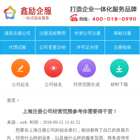
浦东注册公司
注册流程费用
外资公司注册
商标注册
代理记账
公司变更注销
许可证办理
注册指南




公司起名
公司核名
经营范围生成
材料下载
首页
>
上海注册公司经营范围参考你需要得干货！
来源：web 时间：2018-09-21 11:41:52
想要在上海注册公司的创业者们，相信都有了自己的发展方
向，经营什么样的业务，以及做什么样的服务贸易、商务咨询等