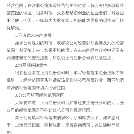
经营范围，在注册公司填写经营范围的时候，就会有很多填写经
营范围的误区，很多时候，大多都是初创业的创业者们，对这些
不了解，今天，小编就为大家介绍，相信能为更多的创业者们排
忧解难。
1.不考虑未来的发展
如果公司规划的时候，或者说公司经营以后会涉及到的经营
范围，都要填上去，如果不填的话，在未来的经营过程中还要去
跑哪些繁琐的变更流程，所以说上海注册公司要注意这点。
2.填写顺序随意性
很多创业者在上海注册公司时，填写经营范围总会把顺序来
乱填，，经营范围开头的话应该是您的公司所属行业，而不能吧
兼营的经营范围来填入经营范围。
3.分公司填写经营范围误区
大家要知道，上海注册公司后如果还要注册分公司的话，分
公司的经营范围是不能超过总公司的经营范围。
关于公司填写经营范围的误区，小编就讲完了，如果您对
于，上海代理记账、商标注册，尽管咨询我司，这边随时等着
您。