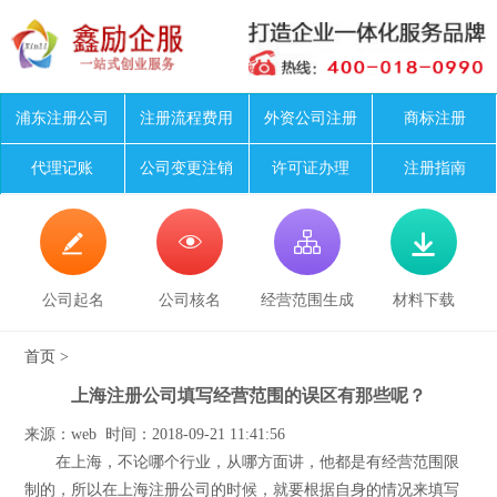
浦东注册公司
注册流程费用
外资公司注册
商标注册
代理记账
公司变更注销
许可证办理
注册指南




公司起名
公司核名
经营范围生成
材料下载
首页
>
上海注册公司填写经营范围的误区有那些呢？
来源：web 时间：2018-09-21 11:41:56
在上海，不论哪个行业，从哪方面讲，他都是有经营范围限
制的，所以在上海注册公司的时候，就要根据自身的情况来填写