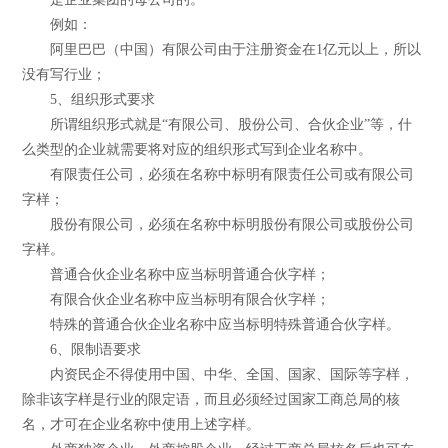
例如：
阿里巴巴（中国）有限公司由于注册资金在1亿元以上，所以
没有写行业；
5、组织形式要求
所谓组织形式就是“有限公司、股份公司、合伙企业”等，什
么类型的企业就需要将对应的组织形式写到企业名称中。
有限责任公司，必须在名称中标明有限责任公司或有限公司
字样；
股份有限公司，必须在名称中标明股份有限公司或股份公司
字样。
普通合伙企业名称中应当标明普通合伙字样；
有限合伙企业名称中应当标明有限合伙字样；
特殊的普通合伙企业名称中应当标明特殊普通合伙字样。
6、限制语要求
内资民企不得使用中国、中华、全国、国家、国际等字样，
除非该字样是行业的限定语，而且必须经过国家工商总局的核
名，才可在企业名称中使用上述字样。