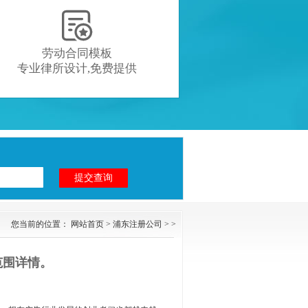

劳动合同模板
专业律所设计,免费提供
您当前的位置：
网站首页
>
浦东注册公司
> >
范围详情。