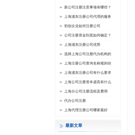
新公司注册注意事项有哪些？
上海浦东注册公司代理的服务
初创企业如何注册公司
公司注册资金到底如何确定？
上海浦东注册公司优势
选择上海公司注册代办机构的
上海注册公司查询名称规则你
上海浦东注册公司有什么要求
上海公司注册资本虚高有什么
上海分公司注册流程及费用
代办公司注册
上海代理注册公司哪家最好
最新文章