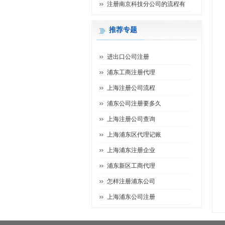
注册南京科技分公司的流程有
推荐专题
进出口公司注册
浦东工商注册代理
上海注册公司流程
浦东公司注册要多久
上海注册公司查询
上海浦东区代理记账
上海浦东注册企业
浦东新区工商代理
怎样注册浦东公司
上海浦东公司注册