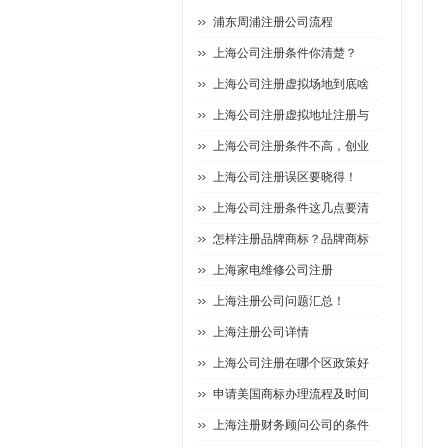
浦东周浦注册公司流程
上海公司注册条件你清楚？
上海公司注册虚拟场地到底啥
上海公司注册虚拟地址注册与
上海公司注册条件不高，创业
上海公司注册误区要晓得！
上海公司注册条件这几点要清
怎样注册品牌商标？品牌商标
上海家电维修公司注册
上海注册公司问题汇总！
上海注册公司详情
上海公司注册在哪个区政策好
申请美国商标办理流程及时间
上海注册财务顾问公司的条件