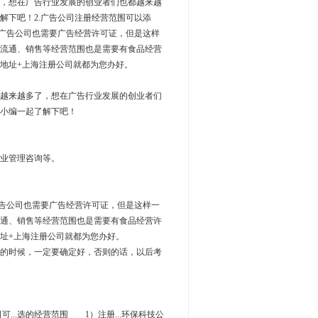
，想在广告行业发展的创业者们也都越来越
解下吧！2.广告公司注册经营范围可以添
，广告公司也需要广告经营许可证，但是这样
流通、销售等经营范围也是需要有食品经营
地址+上海注册公司就都为您办好。
越来越多了，想在广告行业发展的创业者们
小编一起了解下吧！
业管理咨询等。
告公司也需要广告经营许可证，但是这样一
通、销售等经营范围也是需要有食品经营许
址+上海注册公司就都为您办好。
的时候，一定要确定好，否则的话，以后考
可...选的经营范围 1）注册...环保科技公