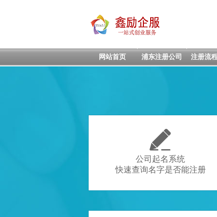
网站首页
浦东注册公司
注册流

公司起名系统
快速查询名字是否能注册