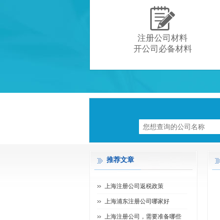

注册公司材料
开公司必备材料
推荐文章
上海注册公司返税政策
上海浦东注册公司哪家好
上海注册公司，需要准备哪些