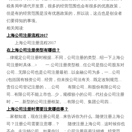
税务局申请代开发票，很多的经营范围也会有很多的优惠政策，
但是有的经营范围是没有优惠政策的，所以说，这点也是创业者
们要得知的事项。
相关阅读:
上海公司注册流程2017
上海公司注册流程2017
在上海公司注册类型有哪些？
...律规定公司注册时根据...不同，公司注册的类型...绍一下上海公
司注册时具体...> 一.公司注册类型根...任公司是指公司股东对
公司...无限公司也是公司注册最初...以金融公司为多，一...公司
(包括国有独资公司...经营，但未按公司法有关...既定改制规范...
责任公司登记注册的，...公司 有限公司...和股份有限公司公
司...有限公司不能上市也...少，规模较小的公司...代社会公司注册
时，一...新型的公司注册框架。...有限公司、集团公司四...
上海公司注册时需要注意哪些事？
...家都知道，现在注册公司是...来告诉你为什么...随便注册上海公
司？注册公司需要注意哪...？ 随便注册上海公司...这时候你也
不会...去注销公司，如果你以...：公司注册容易注销难...经营范