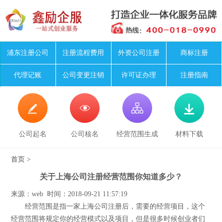
浦东注册公司
注册流程费用
外资公司注册
商标注册
代理记账
公司变更注销
许可证办理
注册指南




公司起名
公司核名
经营范围生成
材料下载
首页
>
关于上海公司注册经营范围你知道多少？
来源：web 时间：2018-09-21 11:57:19
经营范围是指一家上海公司注册后，需要的经营项目，这个
经营范围将规定你的经营模式以及项目，但是很多时候创业者们