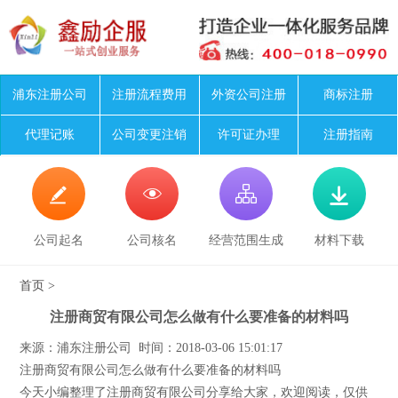
浦东注册公司
注册流程费用
外资公司注册
商标注册
代理记账
公司变更注销
许可证办理
注册指南




公司起名
公司核名
经营范围生成
材料下载
首页
>
注册商贸有限公司怎么做有什么要准备的材料吗
来源：浦东注册公司 时间：2018-03-06 15:01:17
注册商贸有限公司怎么做有什么要准备的材料吗
今天小编整理了注册商贸有限公司分享给大家，欢迎阅读，仅供