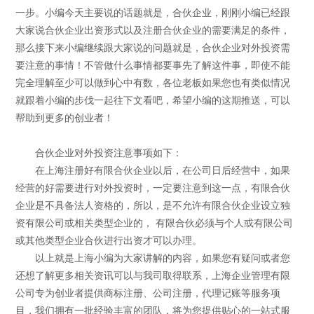
一步。小编今天主要说的话题就是，合伙企业，刚刚小编已经跟
大家说合伙企业出资形式以及注册合伙企业的需要满足的条件，
那么接下来小编继续跟大家说的问题就是，合伙企业对外投资需
要注意的事情！不管做什么事情都要事先了解这件事，即使不能
完全理解至少可以做到心中有数，各位老板如果您也有类似情况
就跟着小编的步伐一起往下文看吧，希望小编的这期推送，可以
帮助到更多的创业者！
合伙企业对外投资注意事项如下：
在上海注册好有限合伙企业以后，在公司日后经营中，如果
经营的好需要进行对外投资时，一定要注意到这一点，有限合伙
企业是不具备法人资格的，所以，是不允许有限合伙企业设立独
资有限公司或相关类型企业的， 有限合伙必须与个人或有限公司
或其他类型企业合伙进行出资才可以办理。
以上就是上海小编为大家讲解的内容，如果您有疑问或者您
还想了解更多相关资讯可以与我司取得联系，上海企业管理有限
公司专为创业者提供商标注册、公司注册，代理记账等服务项
目，我们拥有一批经验丰富的团队，将为您提供贴心的一站式服