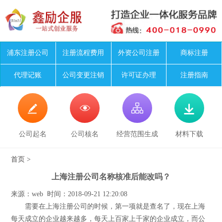
浦东注册公司
注册流程费用
外资公司注册
商标注册
代理记账
公司变更注销
许可证办理
注册指南




公司起名
公司核名
经营范围生成
材料下载
首页
>
上海注册公司名称核准后能改吗？
来源：web 时间：2018-09-21 12:20:08
需要在上海注册公司的时候，第一项就是查名了，现在上海
每天成立的企业越来越多，每天上百家上千家的企业成立，而公