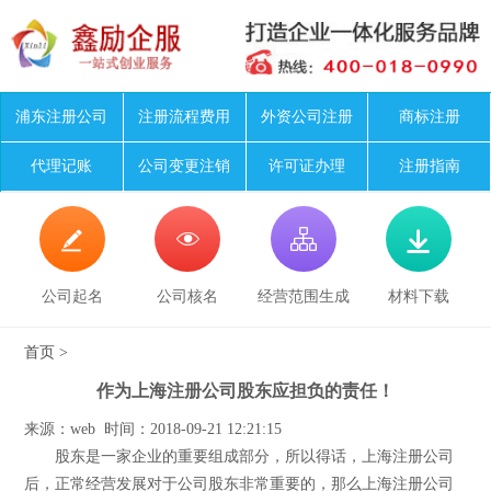
浦东注册公司
注册流程费用
外资公司注册
商标注册
代理记账
公司变更注销
许可证办理
注册指南




公司起名
公司核名
经营范围生成
材料下载
首页
>
作为上海注册公司股东应担负的责任！
来源：web 时间：2018-09-21 12:21:15
股东是一家企业的重要组成部分，所以得话，上海注册公司
后，正常经营发展对于公司股东非常重要的，那么上海注册公司