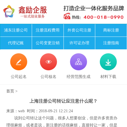
浦东注册公司
注册流程费用
外资公司注册
商标注册
代理记账
公司变更注销
许可证办理
注册指南




公司起名
公司核名
经营范围生成
材料下载
首页
>
上海注册公司转让应注意什么呢？
来源：web 时间：2018-09-21 12:21:24
说到公司转让这个问题，很多人想要创业，但是许多资质办
理很麻烦，或者是说，新注册的话很麻烦，直接转让一家，但是