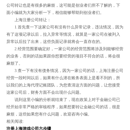
公司转让也是有很多的麻烦，这可能是创业者们所不了解的，下
面小编就为大家分析一下，相信能够帮助到创业者们。
上海注册公司转让：
1.首先查一下这家公司有没有什么异常记录，违法情况，因为
有了这项记录以后，拉入异常等情况，就算是一家公司在被列入
异常以后拉了出来，这些负面记录就将会一直存在的。
2.经营范围要确定好，一家公司的经营范围将涉及到能够经营
的业务，否则的话如果跟你想要经营的项目不符合的话，将会很
麻烦了。
3.查一下有没有债务情况，因为一家公司的话，上海注册公司
经营一段时间以后，如果有什么潜在账务表面上是看不到的，所
以我们的上海代理记账团队，为您查清这方面的问题，让您接受
这家公司后，财务方面不会出现什么问题。
说到这里小编的分析就结束了，现在政策上对于金融公司已
经开始非常严格的审核程序，如果想要转让金融公司的话，很是
麻烦，这些如果您有什么问题，欢迎咨询小编。
相关阅读:
注册上海游戏公司六步骤