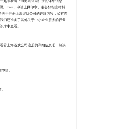
一起来看看上海游戏公司注册的详细信息
。three、申请上网印章。准备好相应材料
就是关于注册上海游戏公司的详细内容，如有您
我们还准备了其他关于中小企业服务的行业
识库中查看。
看看上海游戏公司注册的详细信息吧！解决
准申请。
请。