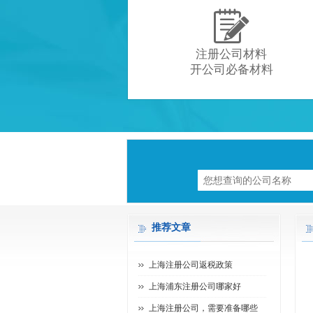

注册公司材料
开公司必备材料
推荐文章
上海注册公司返税政策
上海浦东注册公司哪家好
上海注册公司，需要准备哪些