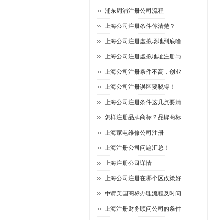
浦东周浦注册公司流程
上海公司注册条件你清楚？
上海公司注册虚拟场地到底啥
上海公司注册虚拟地址注册与
上海公司注册条件不高，创业
上海公司注册误区要晓得！
上海公司注册条件这几点要清
怎样注册品牌商标？品牌商标
上海家电维修公司注册
上海注册公司问题汇总！
上海注册公司详情
上海公司注册在哪个区政策好
申请美国商标办理流程及时间
上海注册财务顾问公司的条件