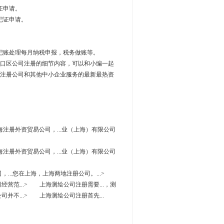
证申请。
记证申请。
记账处理每月纳税申报，税务做账等。
口区公司注册的细节内容，可以和小编一起
注册公司和其他中小企业服务的最新最热资
在上海注册外资贸易公司，...业（上海）有限公司
在上海注册外资贸易公司，...业（上海）有限公司
，...您在上海，上海两地注册公司。...>
经营范...> 上海测绘公司注册需要...，测
司并不...> 上海测绘公司注册首先...