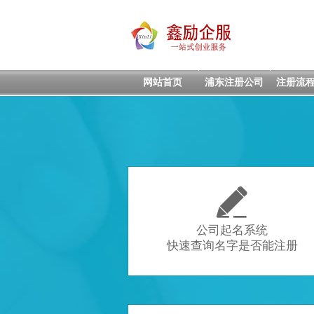
网站首页
浦东注册公司
注册流

公司起名系统
快速查询名字是否能注册