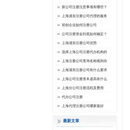
新公司注册注意事项有哪些？
上海浦东注册公司代理的服务
初创企业如何注册公司
公司注册资金到底如何确定？
上海浦东注册公司优势
选择上海公司注册代办机构的
上海注册公司查询名称规则你
上海浦东注册公司有什么要求
上海公司注册资本虚高有什么
上海分公司注册流程及费用
代办公司注册
上海代理注册公司哪家最好
最新文章