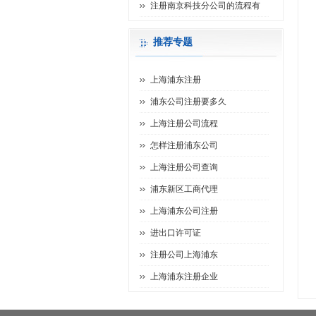
注册南京科技分公司的流程有
推荐专题
上海浦东注册
浦东公司注册要多久
上海注册公司流程
怎样注册浦东公司
上海注册公司查询
浦东新区工商代理
上海浦东公司注册
进出口许可证
注册公司上海浦东
上海浦东注册企业