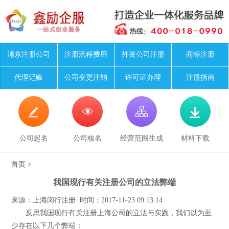
浦东注册公司
注册流程费用
外资公司注册
商标注册
代理记账
公司变更注销
许可证办理
注册指南




公司起名
公司核名
经营范围生成
材料下载
首页
>
我国现行有关注册公司的立法弊端
来源：上海闵行注册 时间：2017-11-23 09:13:14
反思我国现行有关注册上海公司的立法与实践，我们以为至
少存在以下几个弊端：