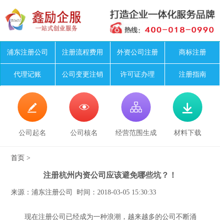
浦东注册公司
注册流程费用
外资公司注册
商标注册
代理记账
公司变更注销
许可证办理
注册指南




公司起名
公司核名
经营范围生成
材料下载
首页
>
注册杭州内资公司应该避免哪些坑？！
来源：浦东注册公司 时间：2018-03-05 15:30:33
现在注册公司已经成为一种浪潮，越来越多的公司不断涌