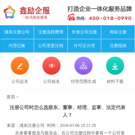
浦东注册公司
注册流程费用
外资公司注册
商标注册
代理记账
公司变更注销
许可证办理
注册指南




公司起名
公司核名
经营范围生成
材料下载
首页
>
注册公司时怎么选股东、董事、经理、监事、法定代表
人？
来源：浦东注册公司 时间：2018-03-06 18:21:28
先来看看股东与股东会。在公司注册过程中要有一个公司章