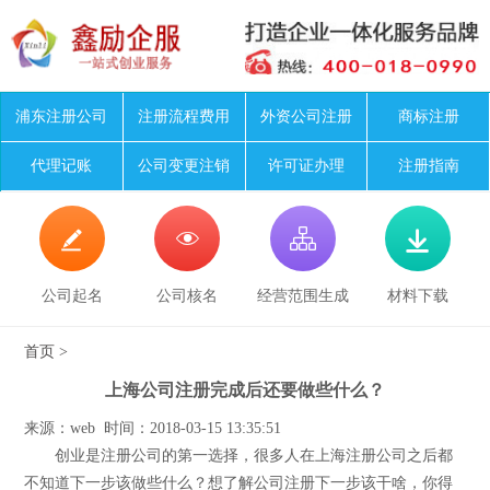
浦东注册公司
注册流程费用
外资公司注册
商标注册
代理记账
公司变更注销
许可证办理
注册指南




公司起名
公司核名
经营范围生成
材料下载
首页
>
上海公司注册完成后还要做些什么？
来源：web 时间：2018-03-15 13:35:51
创业是注册公司的第一选择，很多人在上海注册公司之后都
不知道下一步该做些什么？想了解公司注册下一步该干啥，你得