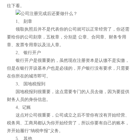
往下看。
1、 刻章
领取执照后并不是代表你的公司就可以正常经营了，你还需
要给你的公司刻章，五枚章，分别是 公章、合同章、财务专用
章、发票专用章以及法人章。
2、 银行开户
银行开户是很重要的，虽然现在注册资本是认缴不是实缴，
但是在银行开设基本户也是必须的，开户银行没有要求，只需要
在你所在的城市即可。
3、 国地税报到
国地税报到很重要，这点需要专门的人员去做，因为要提供
财务人员的身份信息。
4、记账
这点对公司很重要，公司成立之后不管你有没有开始经营、
税务局、工商局都认为你开始经营了，所以你要有自己的账本，
并开始履行“纳税申报”义务。
5、 其他