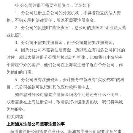
答 分公司注册不需要注册资金，详细如下
1、分公司注册是总公司的分支机构，不具备独立的法人资
格，不独立承担法律责任，所以不需要注册资金。
2、分公司的执照叫“营业执照”，总公司的执照叫“企业法人营
业执照”。
3、分公司不需要注册资金，但子公司是需要注册资金。
4、因为分公司不需要注册资金，所以现在有很多公司扩张的
时候，就以大量注册分公司的模式进行扩张，比如我们小编的有
个房屋中介的客户，他们公司在上海就注册了近百个分公司，作
为他们的门店。
5、分公司没有注册资金，会计账务中就没有“实收资本”的科
目，总公司拨款可以记到其他应付款科目中去。
如果您对分公司需要注册资金吗这个问题还有什么不明白，
或者需要在上海注册公司，敬请拨打小编服务热线，我们将竭诚
为您服务。
相关阅读:
上海浦东注册公司需要注意的事
...海浦东注册公司需要注意什么...海浦东注册公司需要注意的事...