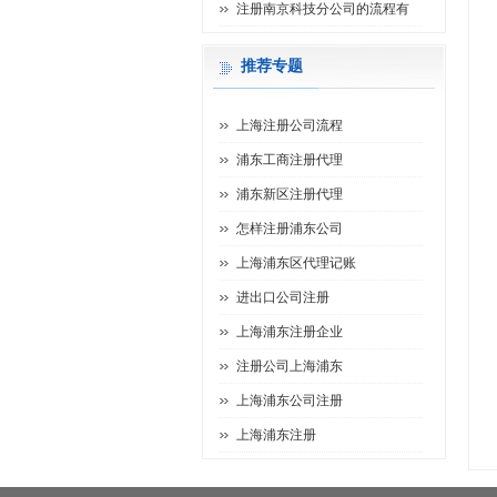
注册南京科技分公司的流程有
推荐专题
上海注册公司流程
浦东工商注册代理
浦东新区注册代理
怎样注册浦东公司
上海浦东区代理记账
进出口公司注册
上海浦东注册企业
注册公司上海浦东
上海浦东公司注册
上海浦东注册