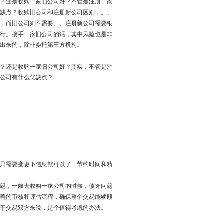
？还是收购一家旧公司好？不管是注册一家
缺点？收购旧公司和注册新公司区别，。、
，而旧公司则不需要。、注册新公司需要银
行。接手一家旧公司的话，其中风险也是非
出来的，除非委托第三方机构。
？还是收购一家旧公司好？其实，不管是注
公司有什么优缺点？
只需要变更下信息就可以了，节约时间和精
题，一般去收购一家公司的时候，债务问题
善的审核和评估流程，确保整个交易能够顺
于交易双方来说，是个值得考虑的办法。