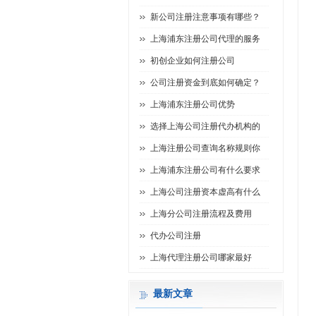
新公司注册注意事项有哪些？
上海浦东注册公司代理的服务
初创企业如何注册公司
公司注册资金到底如何确定？
上海浦东注册公司优势
选择上海公司注册代办机构的
上海注册公司查询名称规则你
上海浦东注册公司有什么要求
上海公司注册资本虚高有什么
上海分公司注册流程及费用
代办公司注册
上海代理注册公司哪家最好
最新文章