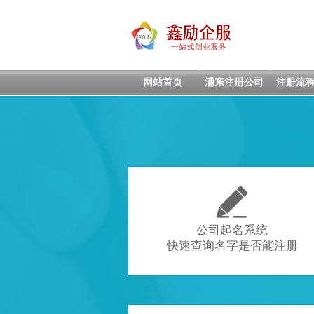
网站首页
浦东注册公司
注册流

公司起名系统
快速查询名字是否能注册