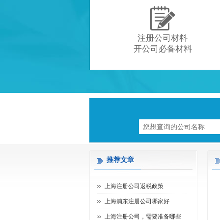

注册公司材料
开公司必备材料
推荐文章
上海注册公司返税政策
上海浦东注册公司哪家好
上海注册公司，需要准备哪些