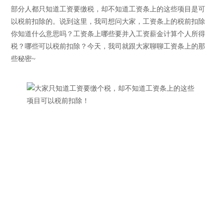
部分人都只知道工资要缴税，却不知道工资条上的这些项目是可
以税前扣除的。说到这里，我司想问大家，工资条上的税前扣除
你知道什么意思吗？工资条上哪些要并入工资薪金计算个人所得
税？哪些可以税前扣除？今天，我司就跟大家聊聊工资条上的那
些秘密~