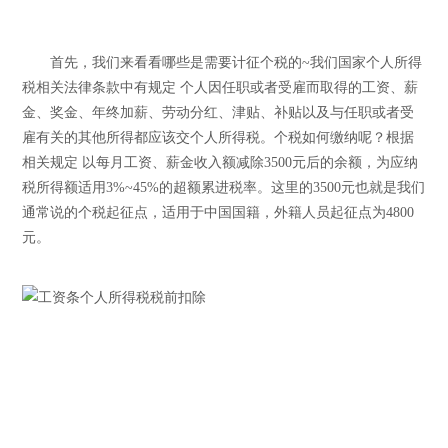
首先，我们来看看哪些是需要计征个税的~我们国家个人所得
税相关法律条款中有规定 个人因任职或者受雇而取得的工资、薪
金、奖金、年终加薪、劳动分红、津贴、补贴以及与任职或者受
雇有关的其他所得都应该交个人所得税。个税如何缴纳呢？根据
相关规定 以每月工资、薪金收入额减除3500元后的余额，为应纳
税所得额适用3%~45%的超额累进税率。这里的3500元也就是我们
通常说的个税起征点，适用于中国国籍，外籍人员起征点为4800
元。