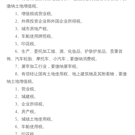
缴纳土地增值税。
1、增值税或营业税。
2、外商投资企业和外国企业所得税。
3、城市房地产税。
4、车船使用牌照税。
5、印花税。
6、生产、委托加工烟、酒、化妆品、护肤护发品、贵重首
饰、汽车轮胎、摩托车、小汽车，要缴纳消费税。
7、屠宰加工行业，要缴纳屠宰税。
8、有偿转让国有土地使用权、地上建筑物及其附着物，要缴
纳土地增值税。
1、营业税。
2、城建税。
3、企业所得税。
4、房产税。
5、城镇土地使用税。
6、车船使用税。
7、印花税。