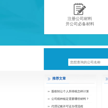

注册公司材料
开公司必备材料
推荐文章
股权转让个人所得税怎样计算
公司税种核定需要哪些材料？
代理记账许可证办理流程