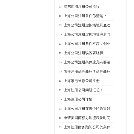
浦东周浦注册公司流程
上海公司注册条件你清楚？
上海公司注册虚拟场地到底啥
上海公司注册虚拟地址注册与
上海公司注册条件不高，创业
上海公司注册误区要晓得！
上海公司注册条件这几点要清
怎样注册品牌商标？品牌商标
上海家电维修公司注册
上海注册公司问题汇总！
上海注册公司详情
上海公司注册在哪个区政策好
申请美国商标办理流程及时间
上海注册财务顾问公司的条件