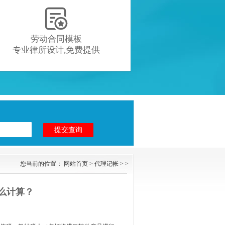

劳动合同模板
专业律所设计,免费提供
您当前的位置：
网站首页
>
代理记帐
> >
么计算？