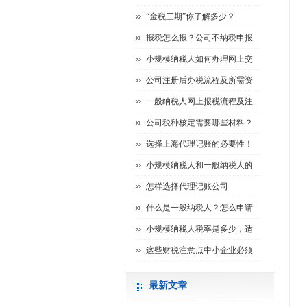
“金税三期”你了解多少？
报税怎么报？公司不纳税申报
小规模纳税人如何办理网上交
公司注册后办税流程及所需资
一般纳税人网上报税流程及注
公司税种核定需要哪些材料？
选择上海代理记账的必要性！
小规模纳税人和一般纳税人的
怎样选择代理记账公司
什么是一般纳税人？怎么申请
小规模纳税人税率是多少，适
这些财税注意点中小企业必须
最新文章