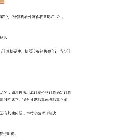
颁发的《计算机软件著作权登记证书》。
税额
计算机硬件、机器设备销售额合计-当期计
品的，如果按照组成计税价格计算确定计算
部分的成本。没有分别核算或者核算不清
还有其他问题，本站小编帮你解决。
以获得退税。