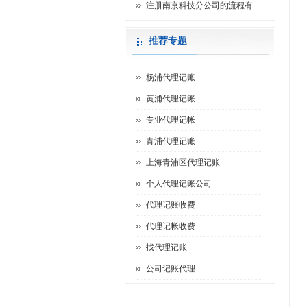
注册南京科技分公司的流程有
推荐专题
杨浦代理记账
黄浦代理记账
专业代理记帐
青浦代理记账
上海青浦区代理记账
个人代理记账公司
代理记账收费
代理记帐收费
找代理记账
公司记账代理