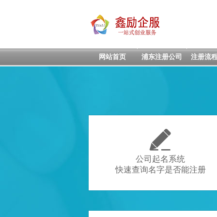
网站首页
浦东注册公司
注册流

公司起名系统
快速查询名字是否能注册