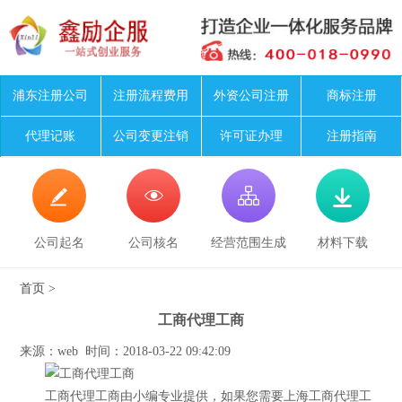
浦东注册公司
注册流程费用
外资公司注册
商标注册
代理记账
公司变更注销
许可证办理
注册指南




公司起名
公司核名
经营范围生成
材料下载
首页
>
工商代理工商
来源：web 时间：2018-03-22 09:42:09
工商代理工商由小编专业提供，如果您需要上海工商代理工