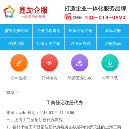
浦东注册公司
注册流程费用
外资公司注册
商标注册
代理记账
公司变更注销
许可证办理
注册指南




公司起名
公司核名
经营范围生成
材料下载
首页
>
工商登记注册代办
来源：web 时间：2018-03-22 11:18:06
一、上海工商登记注册代办流程
1、拨打小编工商登记注册代办服务热线咨询你所关注的上海工商