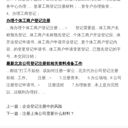
务中心办理...、签署工商登记注册材料；...资专户办理验资...
4、办理工商登记；
办理个体工商户登记注册
...海办理个体工商户登记注册，...> 登记需要提...体工商户名
称预先登记...体工商户名称预先登记...个体工商户开业登记应...体
开业登记申请书...体工商户申请开业登记...更个体工商户登记内
容...的变更登记申请书...体工商户申请变更登记...已预先登记的字
号...本交回注销；
最新北京公司登记注册前相关资料准备工作
...都说”打工不如创...该如何注册一家公...北京代办公司登记注册
前相...工作。 注册...> 5.注册资本; 6.办公场地...8.公司
注册登记申请书...> 注册流程 7.办理验资...本上是办完照
以...法顺利办理好。...
上一篇：企业登记注册中的风险
下一篇：注册上海公司需要什么材料？