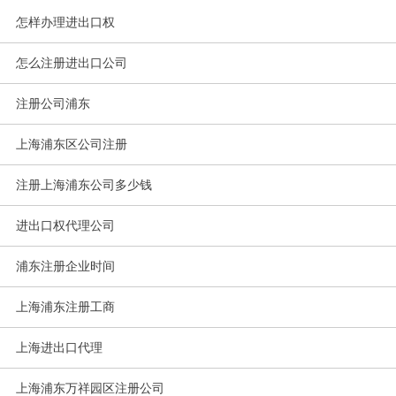
怎样办理进出口权
怎么注册进出口公司
注册公司浦东
上海浦东区公司注册
注册上海浦东公司多少钱
进出口权代理公司
浦东注册企业时间
上海浦东注册工商
上海进出口代理
上海浦东万祥园区注册公司