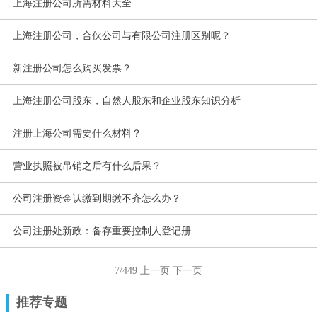
上海注册公司所需材料大全
上海注册公司，合伙公司与有限公司注册区别呢？
新注册公司怎么购买发票？
上海注册公司股东，自然人股东和企业股东知识分析
注册上海公司需要什么材料？
营业执照被吊销之后有什么后果？
公司注册资金认缴到期缴不齐怎么办？
公司注册处新政：备存重要控制人登记册
7/449
上一页
下一页
推荐专题