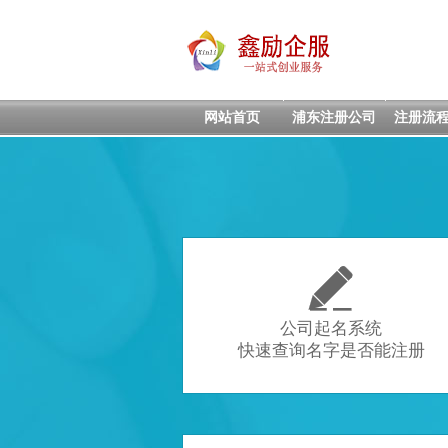
网站首页
浦东注册公司
注册流

公司起名系统
快速查询名字是否能注册