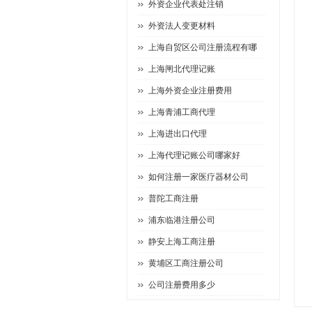
外资企业代表处注销
外资法人变更材料
上海自贸区公司注册流程有哪
上海闸北代理记账
上海外资企业注册费用
上海青浦工商代理
上海进出口代理
上海代理记账公司哪家好
如何注册一家医疗器材公司
普陀工商注册
浦东临港注册公司
静安上海工商注册
黄埔区工商注册公司
公司注册费用多少