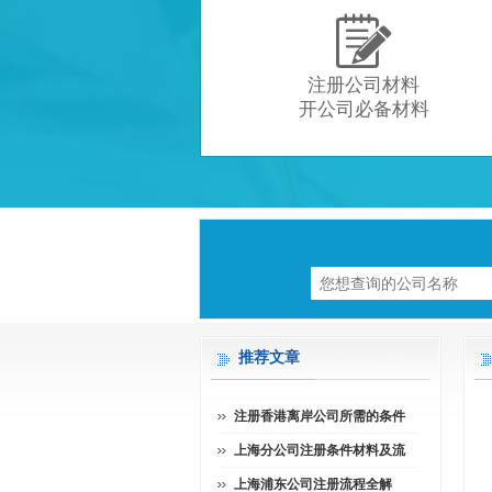

注册公司材料
开公司必备材料
推荐文章
注册香港离岸公司所需的条件
上海分公司注册条件材料及流
上海浦东公司注册流程全解