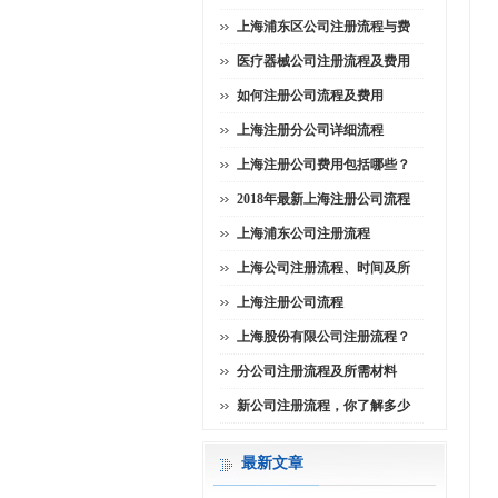
上海浦东区公司注册流程与费
医疗器械公司注册流程及费用
如何注册公司流程及费用
上海注册分公司详细流程
上海注册公司费用包括哪些？
2018年最新上海注册公司流程
上海浦东公司注册流程
上海公司注册流程、时间及所
上海注册公司流程
上海股份有限公司注册流程？
分公司注册流程及所需材料
新公司注册流程，你了解多少
最新文章