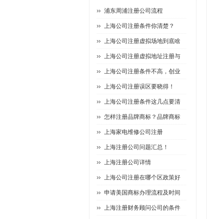
浦东周浦注册公司流程
上海公司注册条件你清楚？
上海公司注册虚拟场地到底啥
上海公司注册虚拟地址注册与
上海公司注册条件不高，创业
上海公司注册误区要晓得！
上海公司注册条件这几点要清
怎样注册品牌商标？品牌商标
上海家电维修公司注册
上海注册公司问题汇总！
上海注册公司详情
上海公司注册在哪个区政策好
申请美国商标办理流程及时间
上海注册财务顾问公司的条件