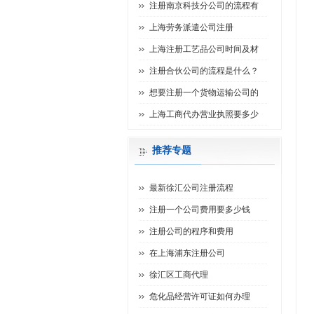
注册南京科技分公司的流程有
上海劳务派遣公司注册
上海注册工艺品公司时间及材
注册合伙公司的流程是什么？
想要注册一个货物运输公司的
上海工商代办营业执照要多少
推荐专题
最新徐汇公司注册流程
注册一个公司费用要多少钱
注册公司的程序和费用
在上海浦东注册公司
徐汇区工商代理
危化品经营许可证如何办理