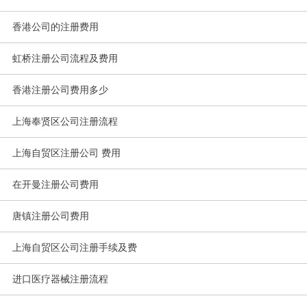
香港公司的注册费用
虹桥注册公司流程及费用
香港注册公司费用多少
上海奉贤区公司注册流程
上海自贸区注册公司 费用
在开曼注册公司费用
唐镇注册公司费用
上海自贸区公司注册手续及费
进口医疗器械注册流程